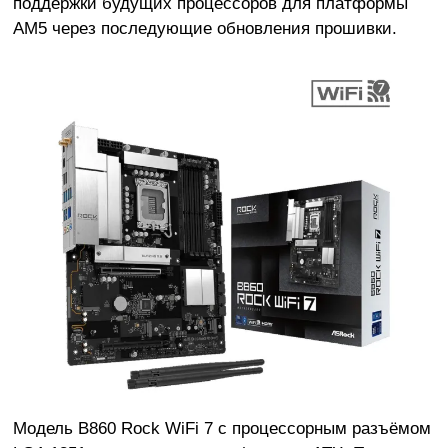
поддержки будущих процессоров для платформы
AM5 через последующие обновления прошивки.
Модель B860 Rock WiFi 7 с процессорным разъёмом