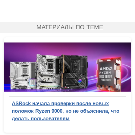
МАТЕРИАЛЫ ПО ТЕМЕ
ASRock начала проверки после новых
поломок Ryzen 9000, но не объяснила, что
делать пользователям