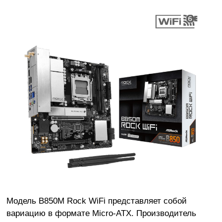
Модель B850M Rock WiFi представляет собой
вариацию в формате Micro-ATX. Производитель