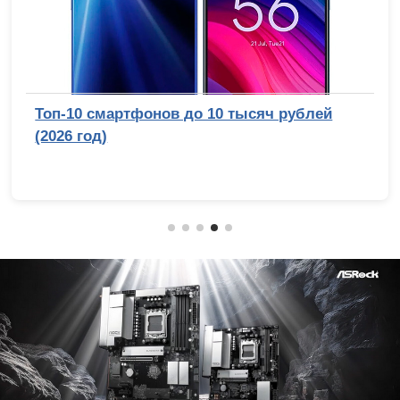
Топ-10 смартфонов до 10 тысяч рублей
(2026 год)