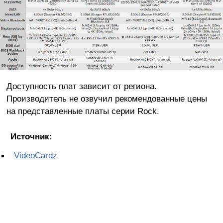
Доступность плат зависит от региона.
Производитель не озвучил рекомендованные цены
на представленные платы серии Rock.
Источник:
VideoCardz