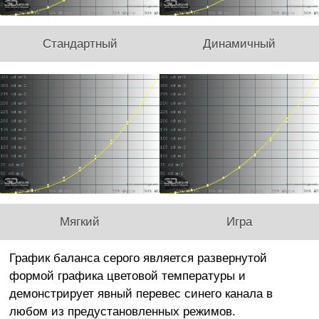
Стандартный
Динамичный
Мягкий
Игра
График баланса серого является развернутой
формой графика цветовой температуры и
демонстрирует явный перевес синего канала в
любом из предустановленных режимов.