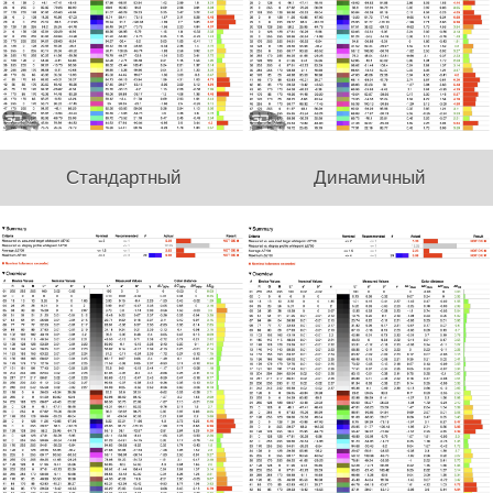
Стандартный
Динамичный