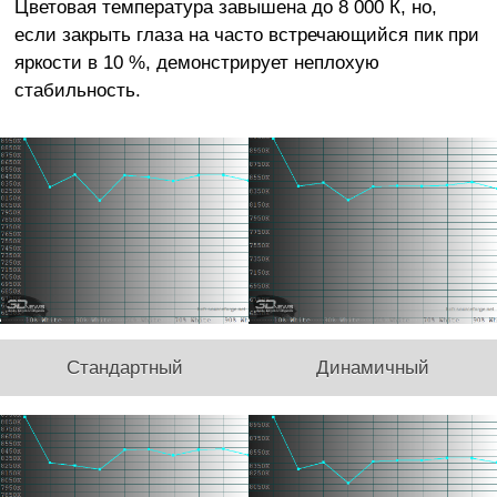
Цветовая температура завышена до 8 000 К, но,
если закрыть глаза на часто встречающийся пик при
яркости в 10 %, демонстрирует неплохую
стабильность.
Стандартный
Динамичный