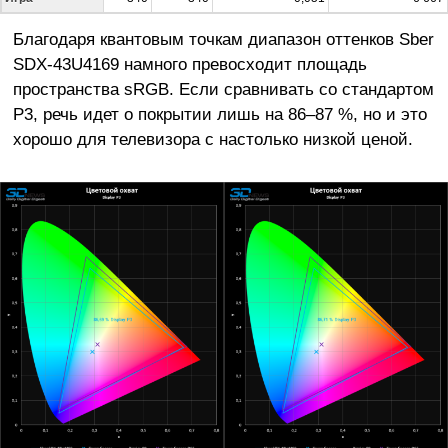
Благодаря квантовым точкам диапазон оттенков Sber
SDX-43U4169 намного превосходит площадь
пространства sRGB. Если сравнивать со стандартом
P3, речь идет о покрытии лишь на 86–87 %, но и это
хорошо для телевизора с настолько низкой ценой.