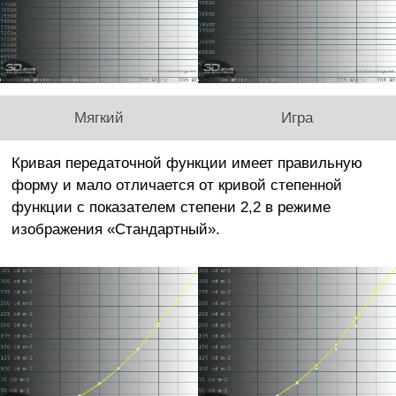
Мягкий
Игра
Кривая передаточной функции имеет правильную
форму и мало отличается от кривой степенной
функции с показателем степени 2,2 в режиме
изображения «Стандартный».