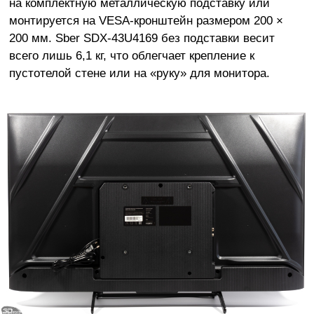
на комплектную металлическую подставку или
монтируется на VESA-кронштейн размером 200 ×
200 мм. Sber SDX-43U4169 без подставки весит
всего лишь 6,1 кг, что облегчает крепление к
пустотелой стене или на «руку» для монитора.