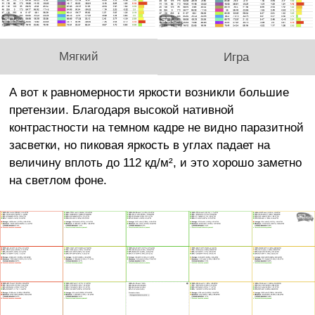
Мягкий
Игра
А вот к равномерности яркости возникли большие
претензии. Благодаря высокой нативной
контрастности на темном кадре не видно паразитной
засветки, но пиковая яркость в углах падает на
величину вплоть до 112 кд/м², и это хорошо заметно
на светлом фоне.