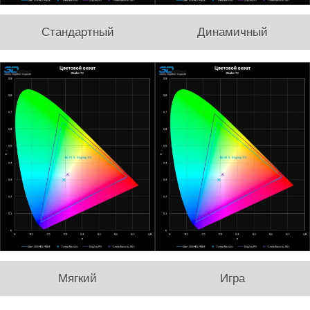
Стандартный
Динамичный
Мягкий
Игра