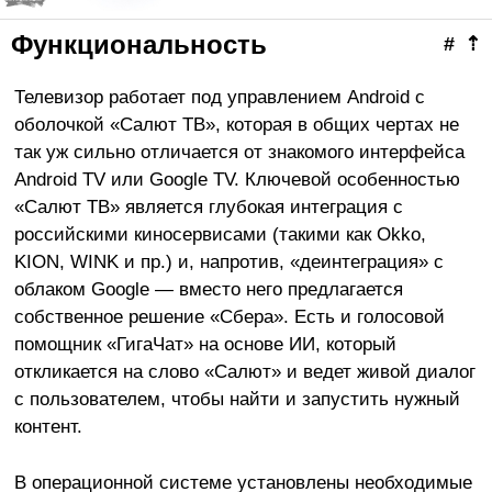
Функциональность
#
⇡
Телевизор работает под управлением Android с
оболочкой «Салют ТВ», которая в общих чертах не
так уж сильно отличается от знакомого интерфейса
Android TV или Google TV. Ключевой особенностью
«Салют ТВ» является глубокая интеграция с
российскими киносервисами (такими как Okko,
KION, WINK и пр.) и, напротив, «деинтеграция» с
облаком Google — вместо него предлагается
собственное решение «Сбера». Есть и голосовой
помощник «ГигаЧат» на основе ИИ, который
откликается на слово «Салют» и ведет живой диалог
с пользователем, чтобы найти и запустить нужный
контент.
В операционной системе установлены необходимые