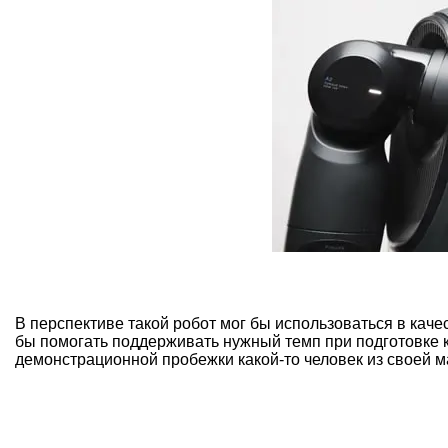
В перспективе такой робот мог бы использоваться в кач
бы помогать поддерживать нужный темп при подготовке 
демонстрационной пробежки какой-то человек из своей м