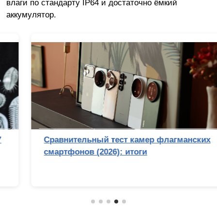
влаги по стандарту IP64 и достаточно ёмкий
аккумулятор.
Сравнительный тест камер флагманских
смартфонов (2026): итоги