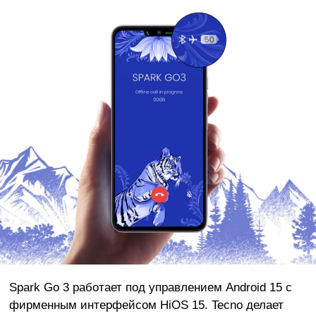
Spark Go 3 работает под управлением Android 15 с
фирменным интерфейсом HiOS 15. Tecno делает