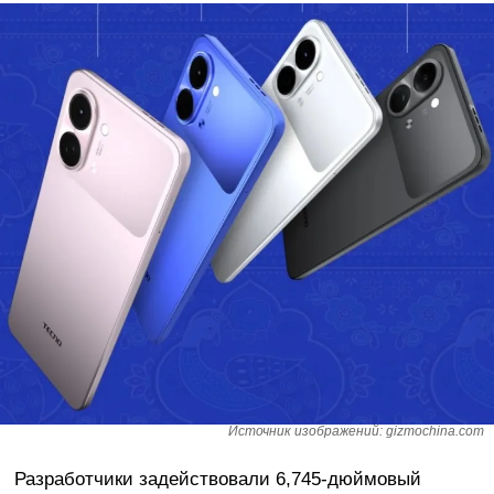
Источник изображений: gizmochina.com
Разработчики задействовали 6,745-дюймовый