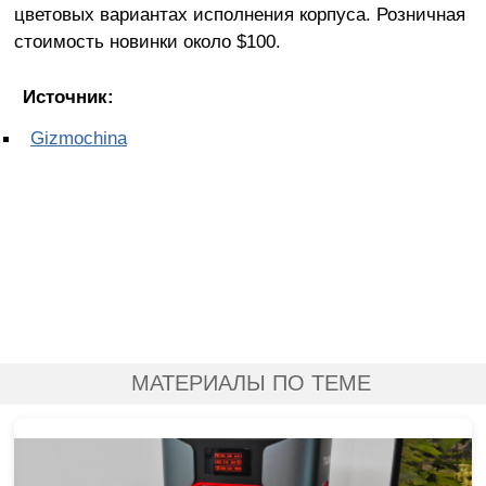
цветовых вариантах исполнения корпуса. Розничная
стоимость новинки около $100.
Источник:
Gizmochina
МАТЕРИАЛЫ ПО ТЕМЕ