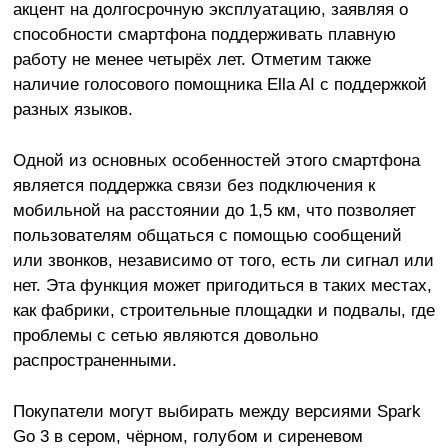
акцент на долгосрочную эксплуатацию, заявляя о
способности смартфона поддерживать плавную
работу не менее четырёх лет. Отметим также
наличие голосового помощника Ella AI с поддержкой
разных языков.
Одной из основных особенностей этого смартфона
является поддержка связи без подключения к
мобильной на расстоянии до 1,5 км, что позволяет
пользователям общаться с помощью сообщений
или звонков, независимо от того, есть ли сигнал или
нет. Эта функция может пригодиться в таких местах,
как фабрики, строительные площадки и подвалы, где
проблемы с сетью являются довольно
распространенными.
Покупатели могут выбирать между версиями Spark
Go 3 в сером, чёрном, голубом и сиреневом