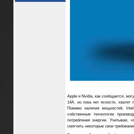
Apple и Nvidia, как сообщается, мог
14A, но пока нет ясности, хватит 
Помимо наличия мощностей, Inte
собственные технологии произво
потребления энергии. Учитывая, ч
смягчить некоторые свои требовани