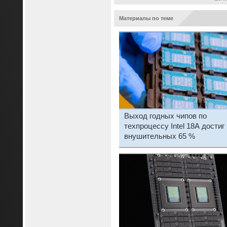
Материалы по теме
Выход годных чипов по
техпроцессу Intel 18A достиг
внушительных 65 %