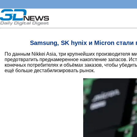
Samsung, SK hynix и Micron стали
По данным Nikkei Asia, три крупнейших производителя ми
предотвратить преднамеренное накопление запасов. Ист
конечных потребителях и объёмах заказов, чтобы убедит
ещё больше дестабилизировать рынок.