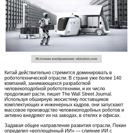
Источник изображения: ubtrobot.com
Китай действительно стремится доминировать в
робототехнической отрасли. В стране уже более 140
компаний, занимающихся разработкой
человекоподобной робототехники, и их число
продолжает расти, пишет The Wall Street Journal.
Используя обширную экосистему поставщиков
комплектующих и инженерных кадров, они запускают
массовое производство человекоподобных роботов и
активно внедряют их на заводах, в отелях и офисах.
Задавая общее направление развития отрасли, Пекин
определил «воплощённый ИИ» — слияние ИИ с