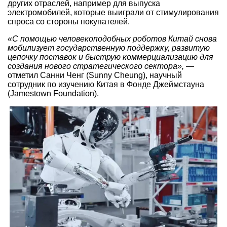
других отраслей, например для выпуска
электромобилей, которые выиграли от стимулирования
спроса со стороны покупателей.
«С помощью человекоподобных роботов Китай снова
мобилизует государственную поддержку, развитую
цепочку поставок и быструю коммерциализацию для
создания нового стратегического сектора»,
—
отметил Санни Ченг (Sunny Cheung), научный
сотрудник по изучению Китая в Фонде Джеймстауна
(Jamestown Foundation).