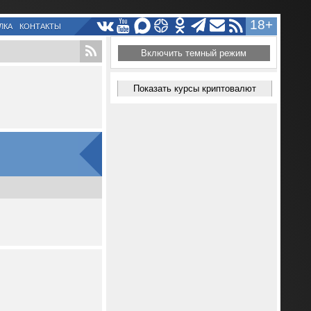
18+
ЛКА
КОНТАКТЫ
Включить темный режим
Показать курсы криптовалют