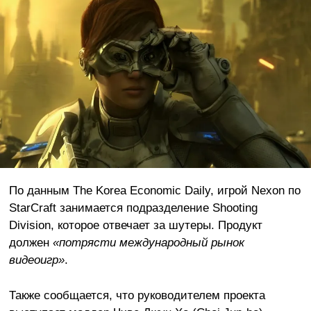
По данным The Korea Economic Daily, игрой Nexon по
StarCraft занимается подразделение Shooting
Division, которое отвечает за шутеры. Продукт
должен
«потрясти международный рынок
видеоигр»
.
Также сообщается, что руководителем проекта