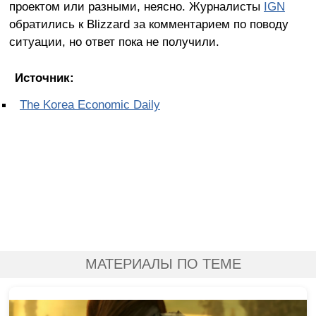
проектом или разными, неясно. Журналисты
IGN
обратились к Blizzard за комментарием по поводу
ситуации, но ответ пока не получили.
Источник:
The Korea Economic Daily
МАТЕРИАЛЫ ПО ТЕМЕ