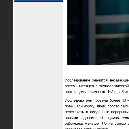
Исследование значится незавершё
восемь месяцев в технологической
настоящему применяют ИИ в работе
Исследователи провели более 40 «
повышали норму, люди просто сами 
перетекать в обеденные перерывы
новыми задачами.
«Ты думал, что
работать меньше. Но на самом 