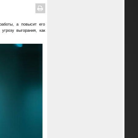
работы, а повысит его
угрозу выгорания, как