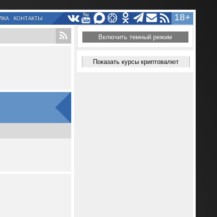
18+
ЛКА
КОНТАКТЫ
Включить темный режим
Показать курсы криптовалют