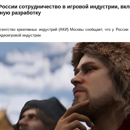
оссии сотрудничество в игровой индустрии, вк
ную разработку
гентство креативных индустрий (АКИ) Москвы сообщает, что у России
идеоигровой индустрии.