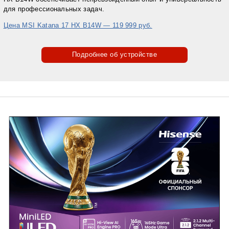
для профессиональных задач.
Цена MSI Katana 17 HX B14W — 119 999 руб.
Подробнее об устройстве