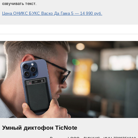
озвучивать текст.
Цена ОНИКС БУКС Васко Да Гама 5 — 14 990 руб.
Умный диктофон TicNote