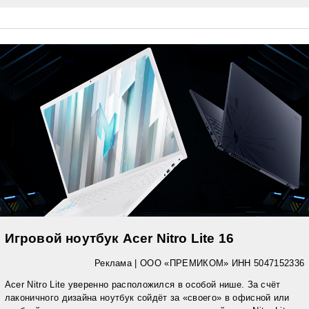
Игровой ноутбук Acer Nitro Lite 16
Реклама |
ООО «ПРЕМИКОМ» ИНН 5047152336
Acer Nitro Lite уверенно расположился в особой нише. За счёт
лаконичного дизайна ноутбук сойдёт за «своего» в офисной или