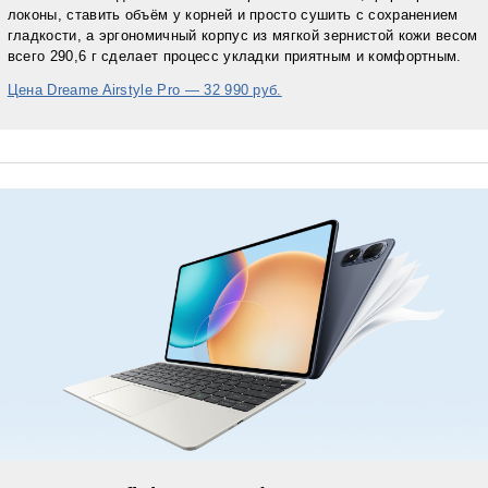
локоны, ставить объём у корней и просто сушить с сохранением
гладкости, а эргономичный корпуc из мягкой зернистой кожи весом
всего 290,6 г сделает процесс укладки приятным и комфортным.
Цена Dreame Airstyle Pro — 32 990 руб.