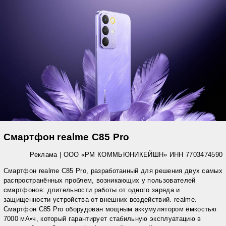
Смартфон realme C85 Pro
Реклама | ООО «РМ КОММЬЮНИКЕЙШН» ИНН 7703474590
Смартфон realme C85 Pro, разработанный для решения двух самых
распространённых проблем, возникающих у пользователей
смартфонов: длительности работы от одного заряда и
защищенности устройства от внешних воздействий. realme.
Смартфон C85 Pro оборудован мощным аккумулятором ёмкостью
7000 мА•ч, который гарантирует стабильную эксплуатацию в