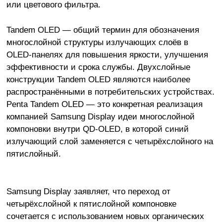
или цветового фильтра.
Tandem OLED — общий термин для обозначения
многослойной структуры излучающих слоёв в
OLED-панелях для повышения яркости, улучшения
эффективности и срока службы. Двухслойные
конструкции Tandem OLED являются наиболее
распространёнными в потребительских устройствах.
Penta Tandem OLED — это конкретная реализация
компанией Samsung Display идеи многослойной
компоновки внутри QD-OLED, в которой синий
излучающий слой заменяется с четырёхслойного на
пятислойный.
Samsung Display заявляет, что переход от
четырёхслойной к пятислойной компоновке
сочетается с использованием новых органических