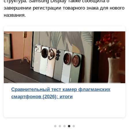
структура. Samsung Display также сообщила о
завершении регистрации товарного знака для нового
названия.
Сравнительный тест камер флагманских
смартфонов (2026): итоги