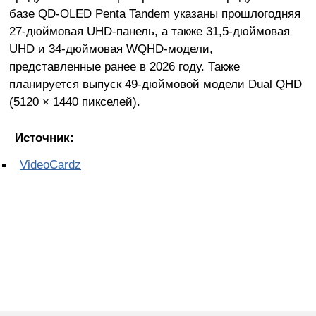
базе QD-OLED Penta Tandem указаны прошлогодняя
27-дюймовая UHD-панель, а также 31,5-дюймовая
UHD и 34-дюймовая WQHD-модели,
представленные ранее в 2026 году. Также
планируется выпуск 49-дюймовой модели Dual QHD
(5120 × 1440 пикселей).
Источник:
VideoCardz