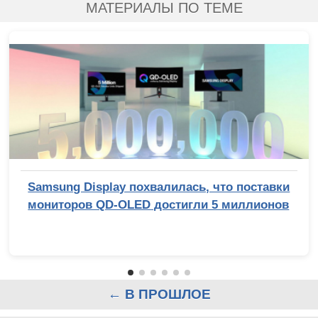
МАТЕРИАЛЫ ПО ТЕМЕ
Samsung Display похвалилась, что поставки
мониторов QD-OLED достигли 5 миллионов
← В ПРОШЛОЕ