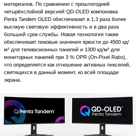
материалов. По сравнению с прошлогодней
четырёхслойной версией QD-OLED компоновка
Penta Tandem OLED обеспечивает в 1,3 раза более
высокую световую эффективность и в два раза
больший срок службы. Новая технология также
обеспечивает пиковые значения яркости до 4500 кд/
м² для телевизионных панелей и 1300 кд/м² для
мониторных панелей при 3 % OPR (On-Pixel Ratio),
что определяется как отношение активных пикселей,
светящихся в данный момент, ко всей площади
экрана.