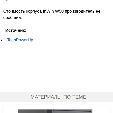
Стоимость корпуса InWin W50 производитель не
сообщил.
Источник:
TechPowerUp
МАТЕРИАЛЫ ПО ТЕМЕ