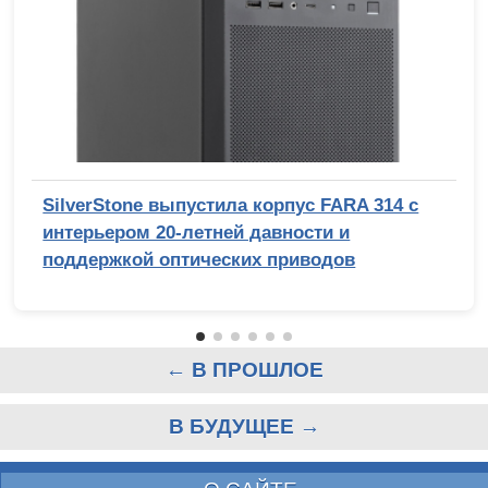
SilverStone выпустила корпус FARA 314 с
интерьером 20-летней давности и
поддержкой оптических приводов
← В ПРОШЛОЕ
В БУДУЩЕЕ →