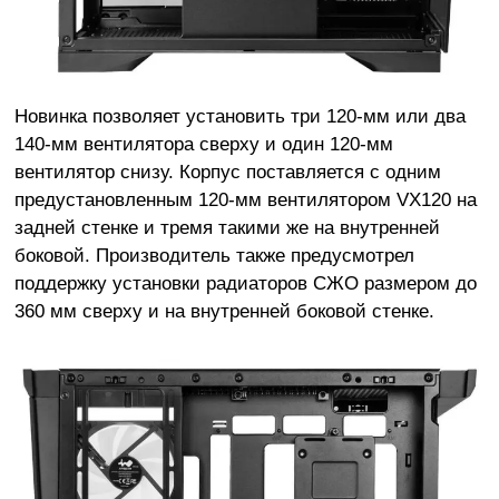
Новинка позволяет установить три 120-мм или два
140-мм вентилятора сверху и один 120-мм
вентилятор снизу. Корпус поставляется с одним
предустановленным 120-мм вентилятором VX120 на
задней стенке и тремя такими же на внутренней
боковой. Производитель также предусмотрел
поддержку установки радиаторов СЖО размером до
360 мм сверху и на внутренней боковой стенке.