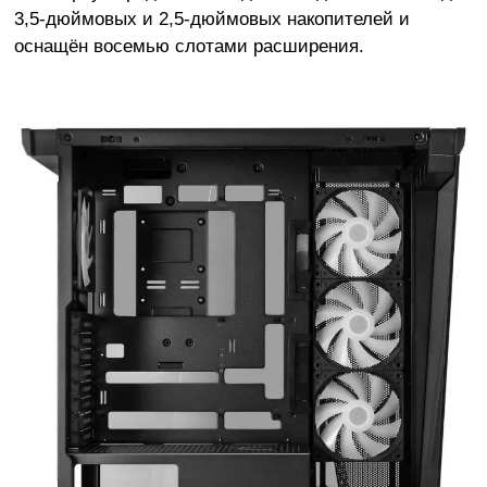
3,5-дюймовых и 2,5-дюймовых накопителей и
оснащён восемью слотами расширения.