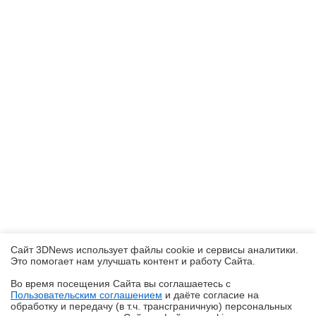
Сайт 3DNews использует файлы cookie и сервисы аналитики.
Это помогает нам улучшать контент и работу Cайта.
Во время посещения Cайта вы соглашаетесь с
Пользовательским соглашением
и даёте согласие на
✖
обработку и передачу (в т.ч. трансграничную) персональных