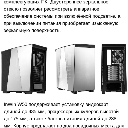
комплектующих ПК. Двустороннее зеркальное
стекло позволяет рассмотреть аппаратное
обеспечение системы при включённой подсветке, а
при выключении питания приобретает изысканную
зеркальную поверхность.
InWin W50 поддерживает установку видеокарт
длиной до 435 мм, процессорных кулеров высотой
до 175 мм, а также блоков питания длиной до 238
мм. Корпус предлагает по два посадочных места для