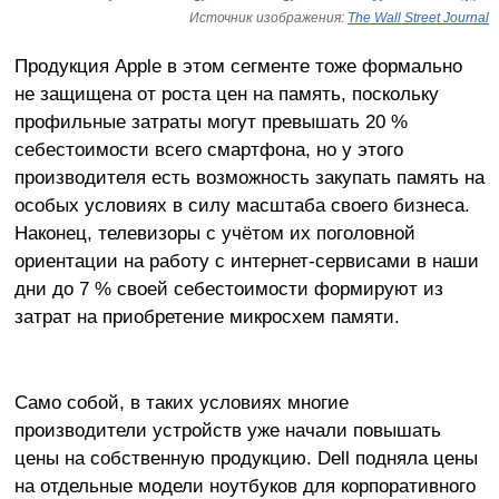
Источник изображения:
The Wall Street Journal
Продукция Apple в этом сегменте тоже формально
не защищена от роста цен на память, поскольку
профильные затраты могут превышать 20 %
себестоимости всего смартфона, но у этого
производителя есть возможность закупать память на
особых условиях в силу масштаба своего бизнеса.
Наконец, телевизоры с учётом их поголовной
ориентации на работу с интернет-сервисами в наши
дни до 7 % своей себестоимости формируют из
затрат на приобретение микросхем памяти.
Само собой, в таких условиях многие
производители устройств уже начали повышать
цены на собственную продукцию. Dell подняла цены
на отдельные модели ноутбуков для корпоративного