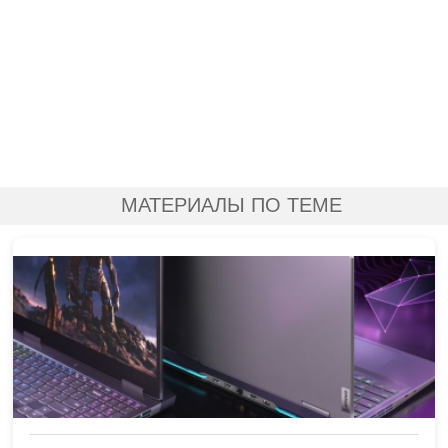
МАТЕРИАЛЫ ПО ТЕМЕ