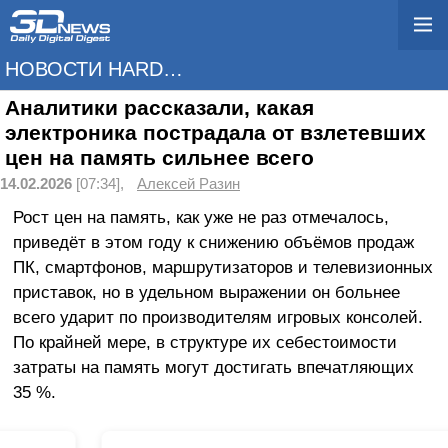
НОВОСТИ HARDWARE
Аналитики рассказали, какая
электроника пострадала от взлетевших
цен на память сильнее всего
14.02.2026
[07:34],
Алексей Разин
Рост цен на память, как уже не раз отмечалось,
приведёт в этом году к снижению объёмов продаж
ПК, смартфонов, маршрутизаторов и телевизионных
приставок, но в удельном выражении он больнее
всего ударит по производителям игровых консолей.
По крайней мере, в структуре их себестоимости
затраты на память могут достигать впечатляющих
35 %.