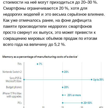
стоимости на неё могут приходиться до 20–30 %.
Смартфоны ограничиваются 20 %, хотя для
недорогих моделей и это весьма серьёзное влияние.
Как уже отмечалось ранее, на фоне дефицита
памяти производители недорогих смартфонов
просто свернут их выпуск, это может привести к
сокращению мировых объёмов продаж по итогам
всего года на величину до 5,2 %.