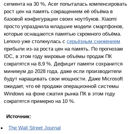
сегмента на 30 %, Acer попыталась компенсировать
рост цен на память сокращением её объёма в
базовой конфигурации своих ноутбуков. Xiaomi
просто упразднила младшие модели смартфонов,
которые оснащаются памятью скромного объёма.
Lenovo уже столкнулась с
серьёзным снижением
прибыли из-за роста цен на память. По прогнозам
IDC, в этом году мировые объёмы продаж ПК
сократятся на 8,9 %. Дефицит памяти сохранится
минимум до 2028 года, даже если производители
будут наращивать свои мощности. Даже Microsoft
ожидает, что её продажи операционной системы
Windows на фоне сжатия рынка ПК в этом году
сократятся примерно на 10 %.
Источник:
The Wall Street Journal