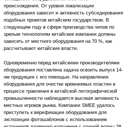
происхождения. От уровня локализации
оборудования зависит и активность субсидирования
подобных проектов китайским государством. В
следующем году в сфере производства чипов по
зрелым технологиям китайские компании должны
зависеть от местного оборудования на 70 %, как
рассчитывают китайские власти.
Одновременно перед китайскими производителями
оборудования поставлена задача освоить выпуск 14-
нм продукции с его помощью. На направлении
оборудования для очистки кремниевых пластин в
процессе травления в китайской литографической
промышленности наблюдается высокая активность
местных игроков рынка. Компании SMEE удалось
приступить к верификации оборудования для
экспозиции фотошаблонов с использованием
источников лазерного излучения с длиной волны 28