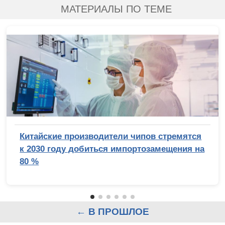
МАТЕРИАЛЫ ПО ТЕМЕ
Китайские производители чипов стремятся
к 2030 году добиться импортозамещения на
80 %
← В ПРОШЛОЕ