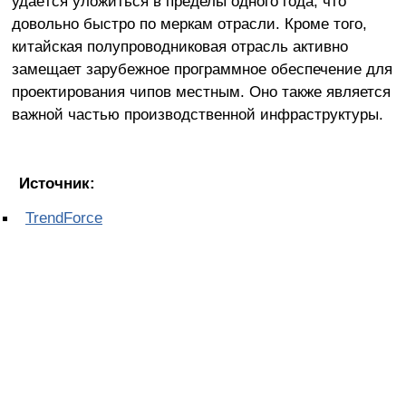
удаётся уложиться в пределы одного года, что
довольно быстро по меркам отрасли. Кроме того,
китайская полупроводниковая отрасль активно
замещает зарубежное программное обеспечение для
проектирования чипов местным. Оно также является
важной частью производственной инфраструктуры.
Источник:
TrendForce