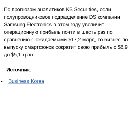
По прогнозам аналитиков KB Securities, если
полупроводниковое подразделение DS компании
Samsung Electronics в этом году увеличит
операционную прибыль почти в шесть раз по
сравнению с ожидаемыми $17,2 млрд, то бизнес по
выпуску смартфонов сократит свою прибыль с $8,9
до $5,1 трлн.
Источник:
Business Korea