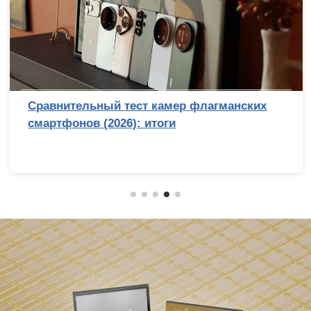
Сравнительный тест камер флагманских
смартфонов (2026): итоги