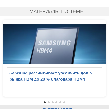
МАТЕРИАЛЫ ПО ТЕМЕ
Samsung рассчитывает увеличить долю
рынка HBM до 28 % благодаря HBM4