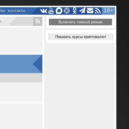
18+
ЛКА
КОНТАКТЫ
...
Включить темный режим
Показать курсы криптовалют