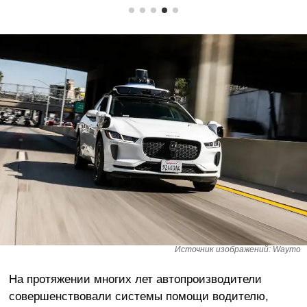
Источник изображений: Waymo
На протяжении многих лет автопроизводители
совершенствовали системы помощи водителю,