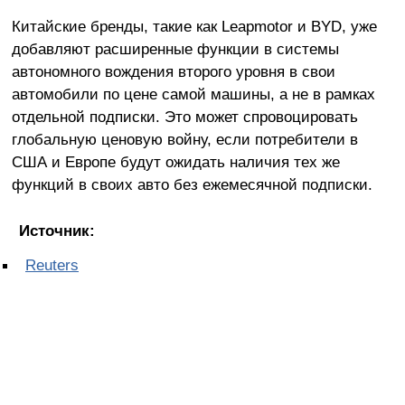
Китайские бренды, такие как Leapmotor и BYD, уже
добавляют расширенные функции в системы
автономного вождения второго уровня в свои
автомобили по цене самой машины, а не в рамках
отдельной подписки. Это может спровоцировать
глобальную ценовую войну, если потребители в
США и Европе будут ожидать наличия тех же
функций в своих авто без ежемесячной подписки.
Источник:
Reuters