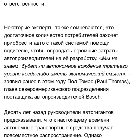
ответственности.
Некоторые эксперты также сомневаются, что
достаточное количество потребителей захочет
приобрести авто с такой системой помощи
водителю, чтобы оправдать огромные затраты
автопроизводителей на её разработку.
«Мы не
знаем, будет ли автономное вождение третьего
уровня когда-либо иметь экономический смысл»
, —
заявил ранее в этом году Пол Томас (Paul Thomas),
глава североамериканского подразделения
поставщика автопроизводителей Bosch.
Десять лет назад руководители автогигантов
предсказывали, что к настоящему времени
автономные транспортные средства получат
повсеместное распространение. Однако