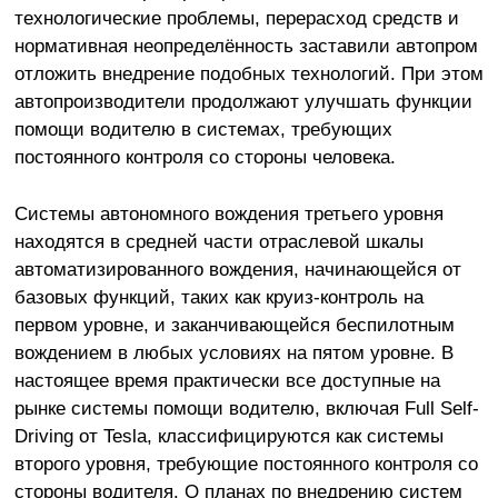
технологические проблемы, перерасход средств и
нормативная неопределённость заставили автопром
отложить внедрение подобных технологий. При этом
автопроизводители продолжают улучшать функции
помощи водителю в системах, требующих
постоянного контроля со стороны человека.
Системы автономного вождения третьего уровня
находятся в средней части отраслевой шкалы
автоматизированного вождения, начинающейся от
базовых функций, таких как круиз-контроль на
первом уровне, и заканчивающейся беспилотным
вождением в любых условиях на пятом уровне. В
настоящее время практически все доступные на
рынке системы помощи водителю, включая Full Self-
Driving от Tesla, классифицируются как системы
второго уровня, требующие постоянного контроля со
стороны водителя. О планах по внедрению систем