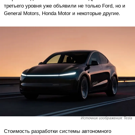
третьего уровня уже объявили не только Ford, но и
General Motors, Honda Motor и некоторые другие.
Источник изображения: Tesla
Стоимость разработки системы автономного