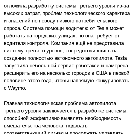
отложила разработку системы третьего уровня из-за
высоких затрат, проблем технологического характера
и опасений по поводу низкого потребительского
спроса. Система помощи водителю от Tesla может
работать на городских улицах, но она требует от
водителя контроля. Компания ещё не представила
систему третьего уровня, сосредоточившись на
создании полностью автономного автопилота. Tesla
запустила небольшой сервис роботакси и намерена
расширить его на несколько городов в США в первой
половине этого года, чтобы напрямую конкурировать
с Waymo.
Главная технологическая проблема автопилота
третьего уровня заключается в разработке системы,
способной эффективно выявлять необходимость
вмешательства человека, подавать
соответствующий сигнал и продолжать управлять