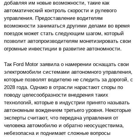
добавляя им новые возможности, такие как
автоматический контроль скорости и рулевого
управления. Предоставление водителям
возможности заниматься другими делами во время
поездок может стать следующим шагом, который
позволит автопроизводителям монетизировать свои
огромные инвестиции в развитие автономности.
Так Ford Motor заявила о намерении оснащать свои
электромобили системами автономного управления,
которые позволят водителю не следить за дорогой, с
2028 года. Однако в отрасли нарастают споры по
поводу целесообразности внедрения таких
технологий, которые в индустрии принято называть
автономным вождением третьего уровня. Некоторые
эксперты считают, что передача управления от
человека автомобилю и обратно неосуществима,
небезопасна и поднимает сложные вопросы