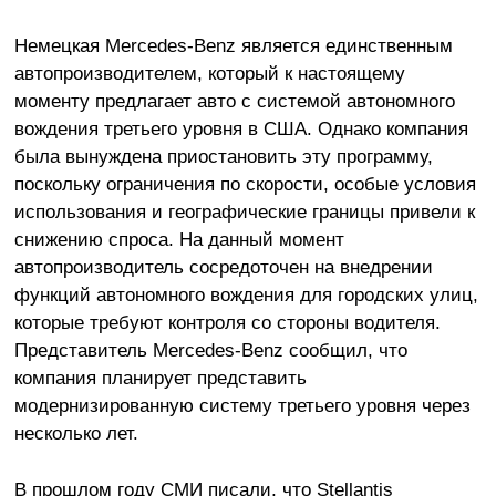
Немецкая Mercedes-Benz является единственным
автопроизводителем, который к настоящему
моменту предлагает авто с системой автономного
вождения третьего уровня в США. Однако компания
была вынуждена приостановить эту программу,
поскольку ограничения по скорости, особые условия
использования и географические границы привели к
снижению спроса. На данный момент
автопроизводитель сосредоточен на внедрении
функций автономного вождения для городских улиц,
которые требуют контроля со стороны водителя.
Представитель Mercedes-Benz сообщил, что
компания планирует представить
модернизированную систему третьего уровня через
несколько лет.
В прошлом году СМИ писали, что Stellantis