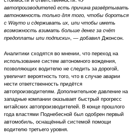
стоимости и ответственности.
«У
автопроизводителей есть причина развёртывать
автономность
только для того, чтобы бороться
с Waymo и сдерживать их, или чтобы иметь
возможность взимать больше денег за счёт
предоплаты или подписки»
, — добавил Джонсон.
Аналитики сходятся во мнении, что переход на
использование систем автономного вождения,
позволяющих водителю не следить за дорогой,
увеличит вероятность того, что в случае аварии
нести ответственность придётся
автопроизводителям. Дополнительное давление на
западные компании оказывает быстрый прогресс
китайских автопроизводителей. В конце прошлого
года властями Поднебесной был одобрен первый
автомобиль, оснащённый системой помощи
водителю третьего уровня.