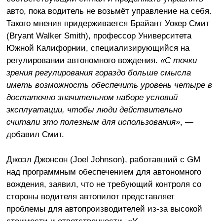
авто, пока водитель не возьмёт управление на себя.
Такого мнения придерживается Брайант Уокер Смит
(Bryant Walker Smith), профессор Университета
Южной Калифорнии, специализирующийся на
регулировании автономного вождения.
«С точки
зрения регулирования гораздо больше смысла
иметь возможность обеспечить уровень четыре в
достаточно значительном наборе условий
эксплуатации, чтобы люди действительно
считали это полезным для использования»
, —
добавил Смит.
Джоэл Джонсон (Joel Johnson), работавший с GM
над программным обеспечением для автономного
вождения, заявил, что не требующий контроля со
стороны водителя автопилот представляет
проблемы для автопроизводителей из-за высокой