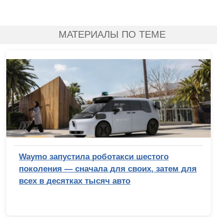
МАТЕРИАЛЫ ПО ТЕМЕ
Waymo запустила роботакси шестого
поколения — сначала для своих, затем для
всех в десятках тысяч авто