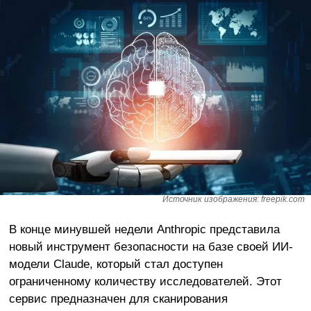
Источник изображения: freepik.com
В конце минувшей недели Anthropic представила
новый инструмент безопасности на базе своей ИИ-
модели Claude, который стал доступен
ограниченному количеству исследователей. Этот
сервис предназначен для сканирования