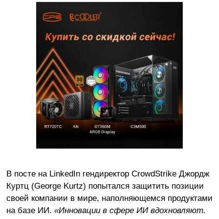
В посте на LinkedIn гендиректор CrowdStrike Джордж
Куртц (George Kurtz) попытался защитить позиции
своей компании в мире, наполняющемся продуктами
на базе ИИ.
«Инновации в сфере ИИ вдохновляют.