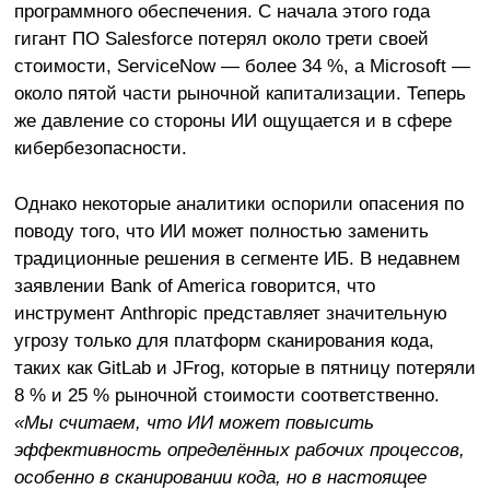
программного обеспечения. С начала этого года
гигант ПО Salesforce потерял около трети своей
стоимости, ServiceNow — более 34 %, а Microsoft —
около пятой части рыночной капитализации. Теперь
же давление со стороны ИИ ощущается и в сфере
кибербезопасности.
Однако некоторые аналитики оспорили опасения по
поводу того, что ИИ может полностью заменить
традиционные решения в сегменте ИБ. В недавнем
заявлении Bank of America говорится, что
инструмент Anthropic представляет значительную
угрозу только для платформ сканирования кода,
таких как GitLab и JFrog, которые в пятницу потеряли
8 % и 25 % рыночной стоимости соответственно.
«Мы считаем, что ИИ может повысить
эффективность определённых рабочих процессов,
особенно в сканировании кода, но в настоящее