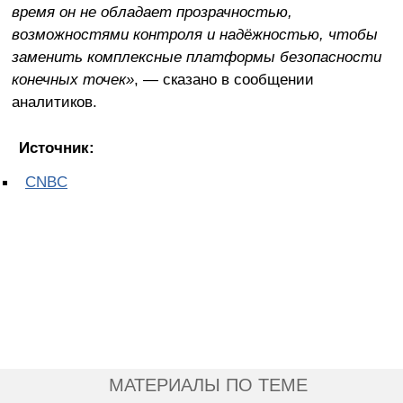
время он не обладает прозрачностью,
возможностями контроля и надёжностью, чтобы
заменить комплексные платформы безопасности
конечных точек»
, — сказано в сообщении
аналитиков.
Источник:
CNBC
МАТЕРИАЛЫ ПО ТЕМЕ