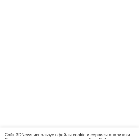
Сайт 3DNews использует файлы cookie и сервисы аналитики.