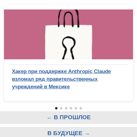
Хакер при поддержке Anthropic Claude
взломал ряд правительственных
учреждений в Мексике
← В ПРОШЛОЕ
В БУДУЩЕЕ →