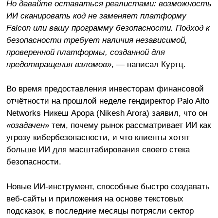
Но давайте оставаться реалистами: возможность
ИИ сканировать код не заменяет платформу
Falcon или вашу программу безопасности. Подход к
безопасности требует наличия независимой,
проверенной платформы, созданной для
предотвращения взломов»
, — написал Куртц.
Во время предоставления инвесторам финансовой
отчётности на прошлой неделе гендиректор Palo Alto
Networks Никеш Арора (Nikesh Arora) заявил, что он
«озадачен»
тем, почему рынок рассматривает ИИ как
угрозу кибербезопасности, и что клиенты хотят
больше ИИ для масштабирования своего стека
безопасности.
Новые ИИ-инструмент, способные быстро создавать
веб-сайты и приложения на основе текстовых
подсказок, в последние месяцы потрясли сектор