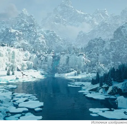
Источник изображения: