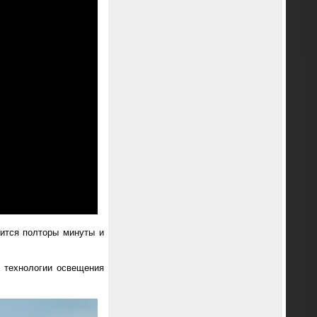
ится полторы минуты и
, технологии освещения