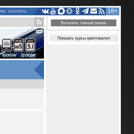
18+
ЛКА
КОНТАКТЫ
Включить темный режим
Показать курсы криптовалют