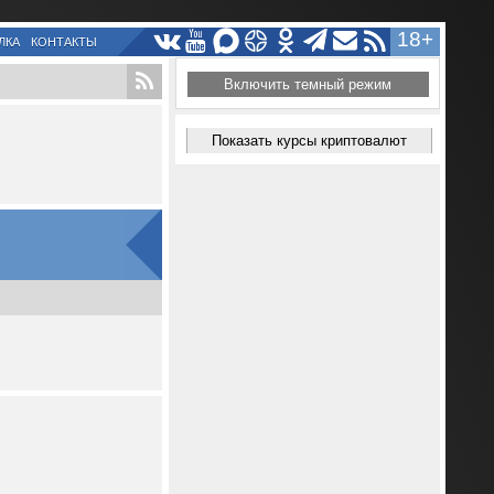
18+
ЛКА
КОНТАКТЫ
Включить темный режим
Показать курсы криптовалют