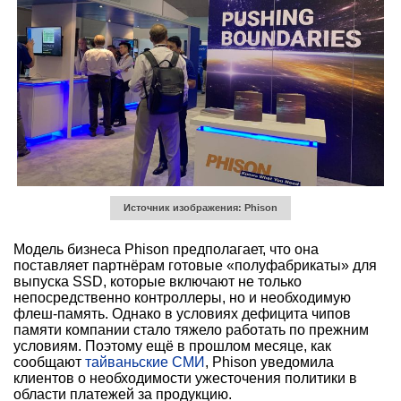
Источник изображения: Phison
Модель бизнеса Phison предполагает, что она
поставляет партнёрам готовые «полуфабрикаты» для
выпуска SSD, которые включают не только
непосредственно контроллеры, но и необходимую
флеш-память. Однако в условиях дефицита чипов
памяти компании стало тяжело работать по прежним
условиям. Поэтому ещё в прошлом месяце, как
сообщают
тайваньские СМИ
, Phison уведомила
клиентов о необходимости ужесточения политики в
области платежей за продукцию.