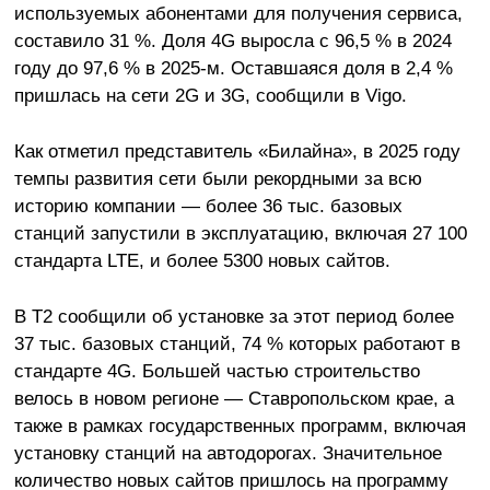
используемых абонентами для получения сервиса,
составило 31 %. Доля 4G выросла с 96,5 % в 2024
году до 97,6 % в 2025-м. Оставшаяся доля в 2,4 %
пришлась на сети 2G и 3G, сообщили в Vigo.
Как отметил представитель «Билайна», в 2025 году
темпы развития сети были рекордными за всю
историю компании — более 36 тыс. базовых
станций запустили в эксплуатацию, включая 27 100
стандарта LTE, и более 5300 новых сайтов.
В Т2 сообщили об установке за этот период более
37 тыс. базовых станций, 74 % которых работают в
стандарте 4G. Большей частью строительство
велось в новом регионе — Ставропольском крае, а
также в рамках государственных программ, включая
установку станций на автодорогах. Значительное
количество новых сайтов пришлось на программу