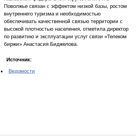
Поволжье связан с эффектом низкой базы, ростом
внутреннего туризма и необходимостью
обеспечивать качественной связью территории с
высокой плотностью населения, отметила директор
по развитию и эксплуатации услуг связи «Телеком
биржи» Анастасия Биджелова.
Источник:
Ведомости