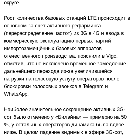
округе.
Рост количества базовых станций LTE происходит в
основном за счёт активного рефарминга
(перераспределение частот) из 3G в 4G и ввода в
коммерческую эксплуатацию первых партий
импортозамещённых базовых аппаратов
отечественного производства, пояснили в Vigo,
отметив, что не исключено временное замедление
дальнейшего перехода из-за увеличившейся
нагрузки на голосовую услугу операторов после
блокировки голосовых звонков в Telegram и
WhatsApp.
Наиболее значительное сокращение активных 3G-
сот было отмечено у «Билайна» — примерно на 50
%, у остальных операторов динамика была вдвое
ниже. В целом падение видимых в эфире 3G-сот,