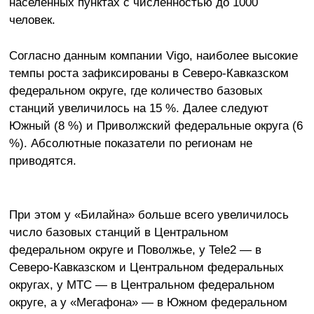
населённых пунктах с численностью до 1000
человек.
Согласно данным компании Vigo, наиболее высокие
темпы роста зафиксированы в Северо-Кавказском
федеральном округе, где количество базовых
станций увеличилось на 15 %. Далее следуют
Южный (8 %) и Приволжский федеральные округа (6
%). Абсолютные показатели по регионам не
приводятся.
При этом у «Билайна» больше всего увеличилось
число базовых станций в Центральном
федеральном округе и Поволжье, у Tele2 — в
Северо-Кавказском и Центральном федеральных
округах, у МТС — в Центральном федеральном
округе, а у «Мегафона» — в Южном федеральном