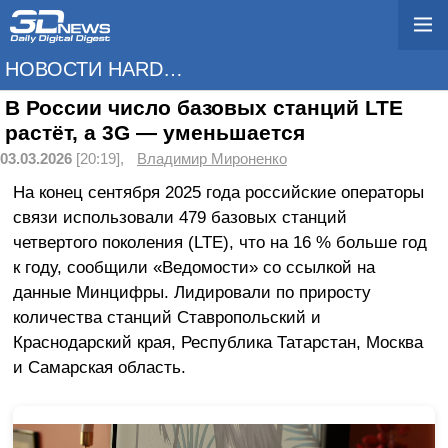
НОВОСТИ HARDWARE
В России число базовых станций LTE
растёт, а 3G — уменьшается
03.03.2026
[20:19],
Владимир Мироненко
На конец сентября 2025 года российские операторы
связи использовали 479 базовых станций
четвертого поколения (LTE), что на 16 % больше год
к году, сообщили «Ведомости» со ссылкой на
данные Минцифры. Лидировали по приросту
количества станций Ставропольский и
Краснодарский края, Республика Татарстан, Москва
и Самарская область.