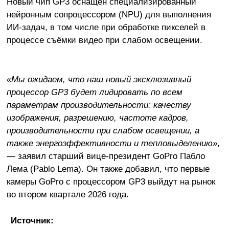
Новый чип GP3 оснащён специализированный
нейронным сопроцессором (NPU) для выполнения
ИИ-задач, в том числе при обработке пикселей в
процессе съёмки видео при слабом освещении.
«Мы ожидаем, что наш новый эксклюзивный
процессор GP3 будет лидировать по всем
параметрам производительности: качеству
изображения, разрешению, частоте кадров,
производительности при слабом освещении, а
также энергоэффективности и тепловыделению»
,
— заявил старший вице-президент GoPro Пабло
Лема (Pablo Lema). Он также добавил, что первые
камеры GoPro с процессором GP3 выйдут на рынок
во втором квартале 2026 года.
Источник: