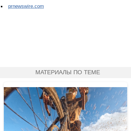
prnewswire.com
МАТЕРИАЛЫ ПО ТЕМЕ