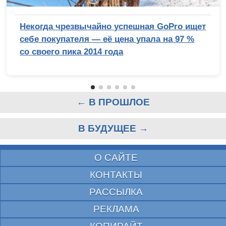
Некогда чрезвычайно успешная GoPro ищет
себе покупателя — её цена упала на 97 %
со своего пика 2014 года
← В ПРОШЛОЕ
В БУДУЩЕЕ →
О САЙТЕ
КОНТАКТЫ
РАССЫЛКА
РЕКЛАМА