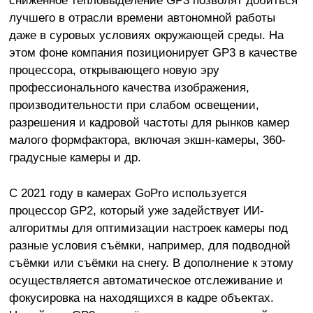
сниженное тепловыделение GP3 позволят добиться
лучшего в отрасли времени автономной работы
даже в суровых условиях окружающей среды. На
этом фоне компания позиционирует GP3 в качестве
процессора, открывающего новую эру
профессионального качества изображения,
производительности при слабом освещении,
разрешения и кадровой частоты для рынков камер
малого формфактора, включая экшн-камеры, 360-
градусные камеры и др.
С 2021 году в камерах GoPro используется
процессор GP2, который уже задействует ИИ-
алгоритмы для оптимизации настроек камеры под
разные условия съёмки, например, для подводной
съёмки или съёмки на снегу. В дополнение к этому
осуществляется автоматическое отслеживание и
фокусировка на находящихся в кадре объектах.