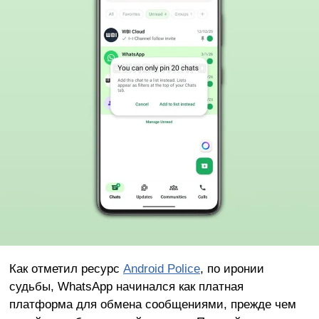
Как отметил ресурс
Android Police
, по иронии
судьбы, WhatsApp начинался как платная
платформа для обмена сообщениями, прежде чем