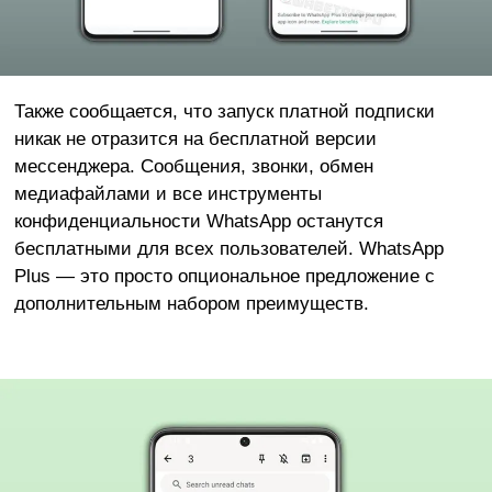
Также сообщается, что запуск платной подписки
никак не отразится на бесплатной версии
мессенджера. Сообщения, звонки, обмен
медиафайлами и все инструменты
конфиденциальности WhatsApp останутся
бесплатными для всех пользователей. WhatsApp
Plus — это просто опциональное предложение с
дополнительным набором преимуществ.