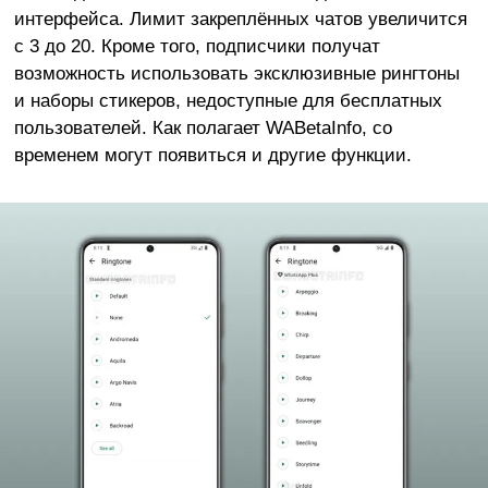
интерфейса. Лимит закреплённых чатов увеличится
с 3 до 20. Кроме того, подписчики получат
возможность использовать эксклюзивные рингтоны
и наборы стикеров, недоступные для бесплатных
пользователей. Как полагает WABetaInfo, со
временем могут появиться и другие функции.