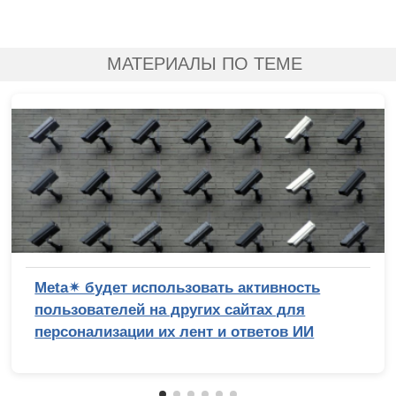
МАТЕРИАЛЫ ПО ТЕМЕ
Meta✴ будет использовать активность
пользователей на других сайтах для
персонализации их лент и ответов ИИ