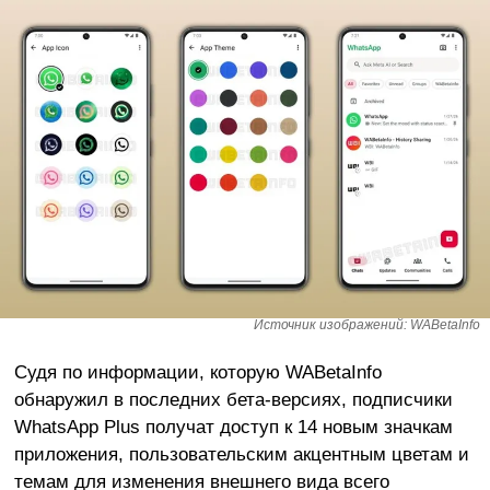
Источник изображений: WABetaInfo
Судя по информации, которую WABetaInfo
обнаружил в последних бета-версиях, подписчики
WhatsApp Plus получат доступ к 14 новым значкам
приложения, пользовательским акцентным цветам и
темам для изменения внешнего вида всего