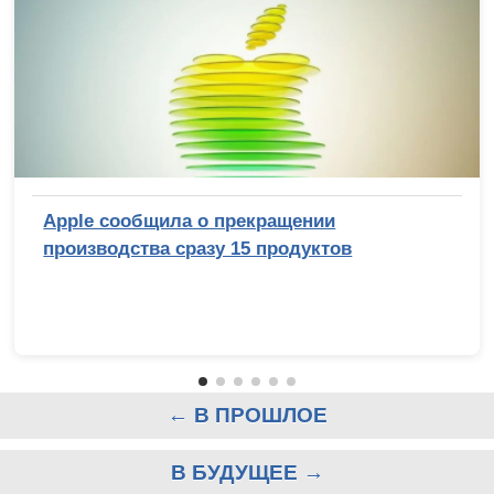
Apple сообщила о прекращении
производства сразу 15 продуктов
← В ПРОШЛОЕ
В БУДУЩЕЕ →