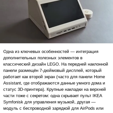
Одна из ключевых особенностей — интеграция
дополнительных полезных элементов в
классический дизайн LEGO. На передней наклонной
панели размещён 7-дюймовый дисплей, который
работает как второй экран (часто для панели Home
Assistant, где отображаются данные умного дома и
статус 3D-принтера). Крупные накладки на верхней
части тоже с секретом: одна скрывает пульт IKEA
Symfonisk для управления музыкой, другая —
модуль с беспроводной зарядкой для AirPods или