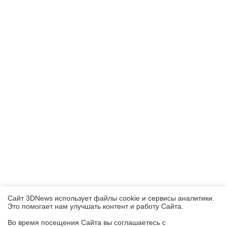
Сайт 3DNews использует файлы cookie и сервисы аналитики.
Это помогает нам улучшать контент и работу Cайта.
Во время посещения Cайта вы соглашаетесь с