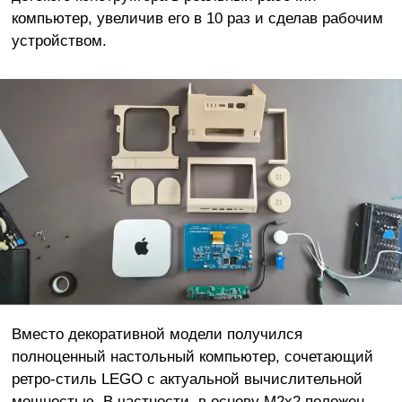
компьютер, увеличив его в 10 раз и сделав рабочим
устройством.
Вместо декоративной модели получился
полноценный настольный компьютер, сочетающий
ретро-стиль LEGO с актуальной вычислительной
мощностью. В частности, в основу M2x2 положен