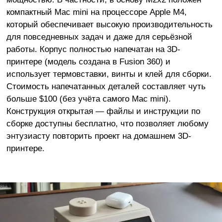
компактный Mac mini на процессоре Apple M4,
который обеспечивает высокую производительность
для повседневных задач и даже для серьёзной
работы. Корпус полностью напечатан на 3D-
принтере (модель создана в Fusion 360) и
использует термовставки, винты и клей для сборки.
Стоимость напечатанных деталей составляет чуть
больше $100 (без учёта самого Mac mini).
Конструкция открытая — файлы и инструкции по
сборке доступны бесплатно, что позволяет любому
энтузиасту повторить проект на домашнем 3D-
принтере.