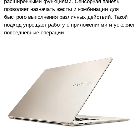
расширенными функциями. Сенсорная панель
позволяет назначать жесты и комбинации для
быстрого выполнения различных действий. Такой
подход упрощает работу с приложениями и ускоряет
повседневные операции.