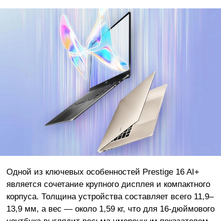
Одной из ключевых особенностей Prestige 16 AI+
является сочетание крупного дисплея и компактного
корпуса. Толщина устройства составляет всего 11,9–
13,9 мм, а вес — около 1,59 кг, что для 16-дюймового
ноутбука выглядит весьма умеренным показателем.