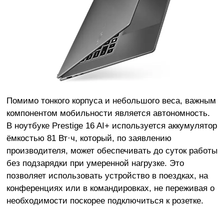
Помимо тонкого корпуса и небольшого веса, важным
компонентом мобильности является автономность.
В ноутбуке Prestige 16 AI+ используется аккумулятор
ёмкостью 81 Вт·ч, который, по заявлению
производителя, может обеспечивать до суток работы
без подзарядки при умеренной нагрузке. Это
позволяет использовать устройство в поездках, на
конференциях или в командировках, не переживая о
необходимости поскорее подключиться к розетке.