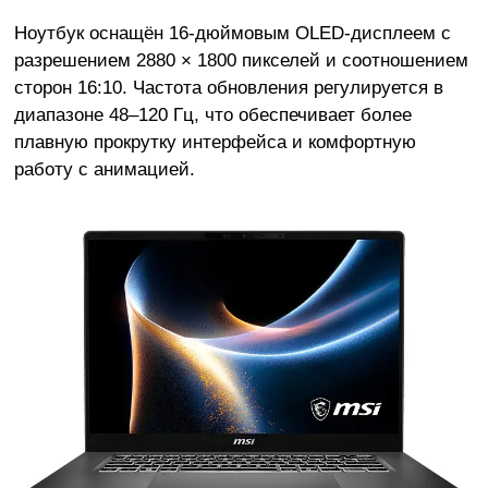
Ноутбук оснащён 16-дюймовым OLED-дисплеем с
разрешением 2880 × 1800 пикселей и соотношением
сторон 16:10. Частота обновления регулируется в
диапазоне 48–120 Гц, что обеспечивает более
плавную прокрутку интерфейса и комфортную
работу с анимацией.