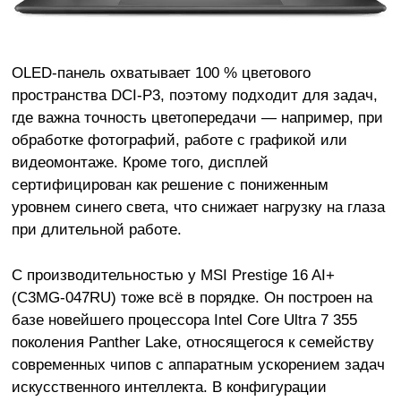
OLED-панель охватывает 100 % цветового
пространства DCI-P3, поэтому подходит для задач,
где важна точность цветопередачи — например, при
обработке фотографий, работе с графикой или
видеомонтаже. Кроме того, дисплей
сертифицирован как решение с пониженным
уровнем синего света, что снижает нагрузку на глаза
при длительной работе.
С производительностью у MSI Prestige 16 AI+
(C3MG-047RU) тоже всё в порядке. Он построен на
базе новейшего процессора Intel Core Ultra 7 355
поколения Panther Lake, относящегося к семейству
современных чипов с аппаратным ускорением задач
искусственного интеллекта. В конфигурации