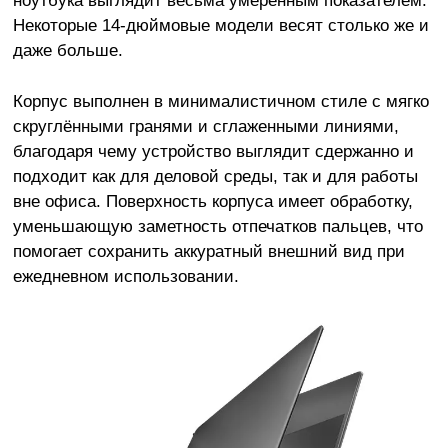
Некоторые 14-дюймовые модели весят столько же и
даже больше.
Корпус выполнен в минималистичном стиле с мягко
скруглёнными гранями и сглаженными линиями,
благодаря чему устройство выглядит сдержанно и
подходит как для деловой среды, так и для работы
вне офиса. Поверхность корпуса имеет обработку,
уменьшающую заметность отпечатков пальцев, что
помогает сохранить аккуратный внешний вид при
ежедневном использовании.