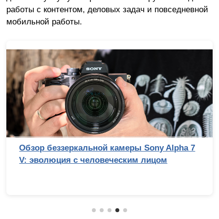
работы с контентом, деловых задач и повседневной
мобильной работы.
Обзор беззеркальной камеры Sony Alpha 7
V: эволюция с человеческим лицом