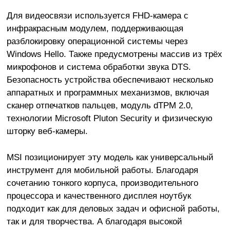
Для видеосвязи используется FHD-камера с
инфракрасным модулем, поддерживающая
разблокировку операционной системы через
Windows Hello. Также предусмотрены массив из трёх
микрофонов и система обработки звука DTS.
Безопасность устройства обеспечивают несколько
аппаратных и программных механизмов, включая
сканер отпечатков пальцев, модуль dTPM 2.0,
технологии Microsoft Pluton Security и физическую
шторку веб-камеры.
MSI позиционирует эту модель как универсальный
инструмент для мобильной работы. Благодаря
сочетанию тонкого корпуса, производительного
процессора и качественного дисплея ноутбук
подходит как для деловых задач и офисной работы,
так и для творчества. А благодаря высокой