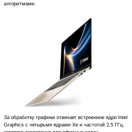
алгоритмами.
За обработку графики отвечает встроенное ядро Intel
Graphics с четырьмя ядрами Xe и частотой 2,5 ГГц,