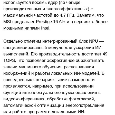
используется восемь ядер (по четыре
производительных и энергоэффективных) с
максимальной частотой до 4,7 ГГц. Заметим, что
MSI предлагает Prestige 16 AI+ и в версиях с более
мощными чипами Intel.
Отдельно отметим интегрированный блок NPU —
специализированный модуль для ускорения ИИ-
вычислений. Его производительность достигает 49
TOPS, что позволяет эффективнее обрабатывать
задачи машинного обучения, распознавания
изображений и работы локальных ИИ-моделей. В
повседневных сценариях такие возможности
проявляются, например, при использовании
функций интеллектуального шумоподавления в
видеоконференциях, обработке фотографий,
автоматической оптимизации энергопотребления
или работе программ с локальными ИИ-