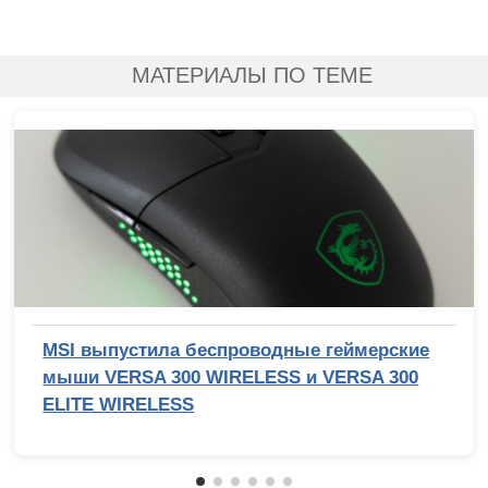
МАТЕРИАЛЫ ПО ТЕМЕ
MSI выпустила беспроводные геймерские
мыши VERSA 300 WIRELESS и VERSA 300
ELITE WIRELESS