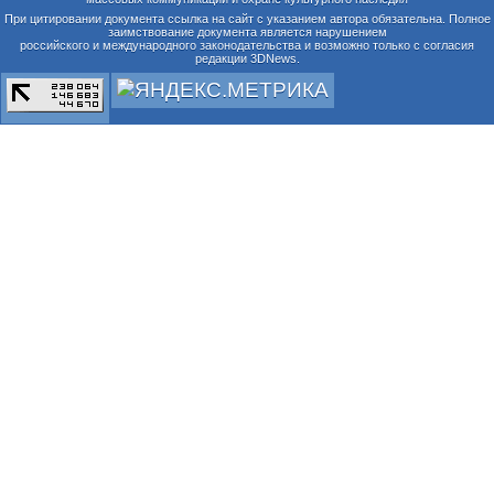
При цитировании документа ссылка на сайт с указанием автора обязательна. Полное
заимствование документа является нарушением
российского и международного законодательства и возможно только с согласия
редакции 3DNews.