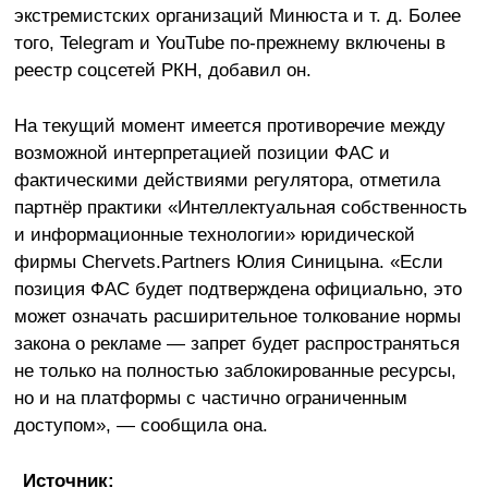
экстремистских организаций Минюста и т. д. Более
того, Telegram и YouTube по-прежнему включены в
реестр соцсетей РКН, добавил он.
На текущий момент имеется противоречие между
возможной интерпретацией позиции ФАС и
фактическими действиями регулятора, отметила
партнёр практики «Интеллектуальная собственность
и информационные технологии» юридической
фирмы Chervets.Partners Юлия Синицына. «Если
позиция ФАС будет подтверждена официально, это
может означать расширительное толкование нормы
закона о рекламе — запрет будет распространяться
не только на полностью заблокированные ресурсы,
но и на платформы с частично ограниченным
доступом», — сообщила она.
Источник: