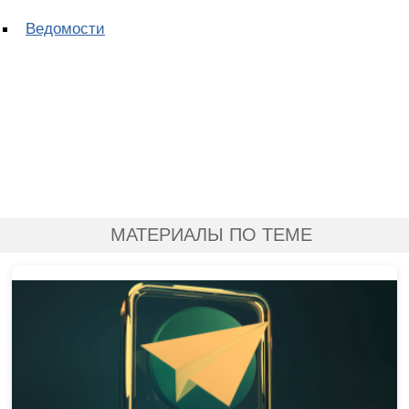
Ведомости
МАТЕРИАЛЫ ПО ТЕМЕ