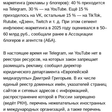
маркетинга (рекламы у блогеров): 40 % приходится
на Telegram, 30 % — на YouTube. Ещё 15 %
приходилось на VK, остальные 15 % — на TikTok,
Rutube, «Дзен», Twitch и т. д. При этом сегмент
инфлюенс-маркетинга в 2025 году оценивался в 50–
60 млрд руб., сообщали ранее в Ассоциации
блогеров и агентств (АБА).
В настоящее время ни Telegram, ни YouTube нет в
реестрах ресурсов, на которых закон запрещает
размещать рекламу, сообщил директор
юридического департамента «Европейской
медиагруппы» Дмитрий Григорьев. В их числе
единый реестр доменных имён, указателей страниц
сайтов и сетевых адресов с информацией,
распространение которой в России запрещено
(ведёт РКН), перечень нежелательных иностранных
и международных организаций, а также перечень