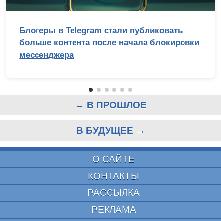
Блогеры в Telegram стали публиковать
больше контента после начала блокировки
мессенджера
← В ПРОШЛОЕ
В БУДУЩЕЕ →
О САЙТЕ
КОНТАКТЫ
РАССЫЛКА
РЕКЛАМА