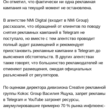
Он отметил, что фактически ни одна рекламная
кампания на текущий момент не остановлена.
В агентстве NMi Digital (входит в NMi Group)
рассказали, что обращений от клиентов по поводу
снятия рекламных кампаний в Telegram не
поступало, но вместе с тем агентство проводит
полный аудит размещений и рекомендует
приостановить рекламные кампании в Telegram до
выяснения обстоятельств. В других агентствах
также говорят, что большинство рекламодателей не
отменяют размещения, ожидая официальных
разъяснений от регуляторов.
По оценкам директора дивизиона Creative рекламной
группы Kokoc Group Василия Ящука, запрет рекламы
в Telegram и YouTube затронет ресурсы,
аккумулировавшие примерно 70 % рынка инфлюенс-