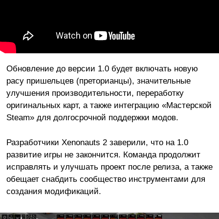
Обновление до версии 1.0 будет включать новую
расу пришельцев (преторианцы), значительные
улучшения производительности, переработку
оригинальных карт, а также интеграцию «Мастерской
Steam» для долгосрочной поддержки модов.
Разработчики Xenonauts 2 заверили, что на 1.0
развитие игры не закончится. Команда продолжит
исправлять и улучшать проект после релиза, а также
обещает снабдить сообщество инструментами для
создания модификаций.