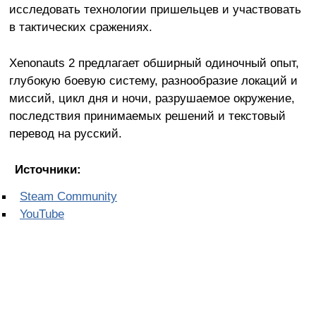
исследовать технологии пришельцев и участвовать
в тактических сражениях.
Xenonauts 2 предлагает обширный одиночный опыт,
глубокую боевую систему, разнообразие локаций и
миссий, цикл дня и ночи, разрушаемое окружение,
последствия принимаемых решений и текстовый
перевод на русский.
Источники:
Steam Community
YouTube