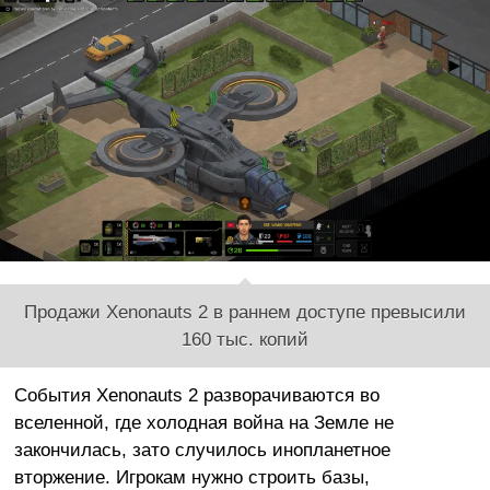
Продажи Xenonauts 2 в раннем доступе превысили
160 тыс. копий
События Xenonauts 2 разворачиваются во
вселенной, где холодная война на Земле не
закончилась, зато случилось инопланетное
вторжение. Игрокам нужно строить базы,