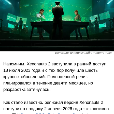
Источник изображений: Hooded Horse
Напомним, Xenonauts 2 заступила в ранний доступ
18 июля 2023 года и с тех пор получила шесть
крупных обновлений. Полноценный релиз
планировался в течение девяти месяцев, но
разработка затянулась.
Как стало известно, релизная версия Xenonauts 2
поступит в продажу 2 апреля 2026 года эксклюзивно