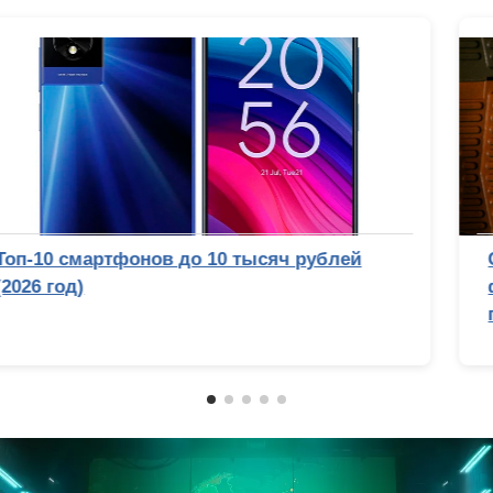
Топ-10 смартфонов до 10 тысяч рублей
(2026 год)