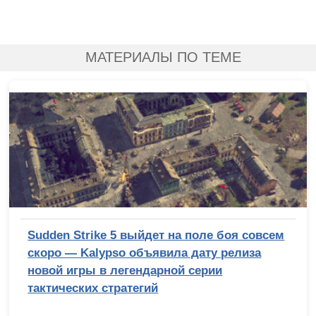
МАТЕРИАЛЫ ПО ТЕМЕ
Sudden Strike 5 выйдет на поле боя совсем
скоро — Kalypso объявила дату релиза
новой игры в легендарной серии
тактических стратегий