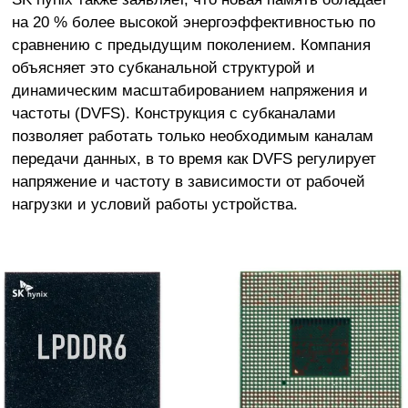
на 20 % более высокой энергоэффективностью по
сравнению с предыдущим поколением. Компания
объясняет это субканальной структурой и
динамическим масштабированием напряжения и
частоты (DVFS). Конструкция с субканалами
позволяет работать только необходимым каналам
передачи данных, в то время как DVFS регулирует
напряжение и частоту в зависимости от рабочей
нагрузки и условий работы устройства.