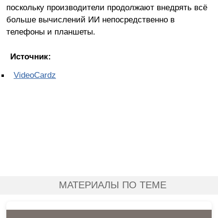
поскольку производители продолжают внедрять всё
больше вычислений ИИ непосредственно в
телефоны и планшеты.
Источник:
VideoCardz
МАТЕРИАЛЫ ПО ТЕМЕ