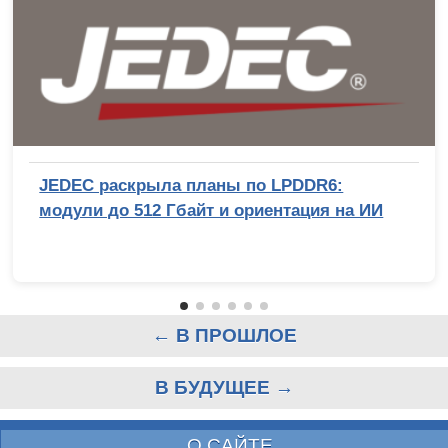
JEDEC раскрыла планы по LPDDR6:
модули до 512 Гбайт и ориентация на ИИ
← В ПРОШЛОЕ
В БУДУЩЕЕ →
О САЙТЕ