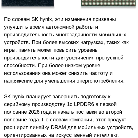
По словам SK hynix, эти изменения призваны
улучшить время автономной работы и
производительность многозадачности мобильных
устройств. При более высоких нагрузках, таких как
игры, память может повысить уровень
производительности для увеличения пропускной
способности. При более низком уровне
использования она может снизить частоту и
напряжение для уменьшения энергопотребления.
SK hynix планирует завершить подготовку к
серийному производству 1c LPDDR6 в первой
половине 2026 года и начать поставки во второй
половине года. По словам компании, этот продукт
расширит линейку DRAM для мобильных устройств,
ориентированных на искусственный интеллект,