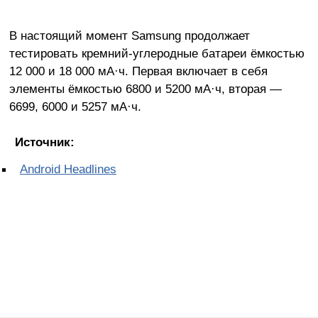
В настоящий момент Samsung продолжает
тестировать кремний-углеродные батареи ёмкостью
12 000 и 18 000 мА·ч. Первая включает в себя
элементы ёмкостью 6800 и 5200 мА·ч, вторая —
6699, 6000 и 5257 мА·ч.
Источник:
Android Headlines