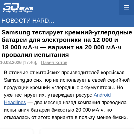
НОВОСТИ HARDWARE
Samsung тестирует кремний-углеродные
батареи для электроники на 12 000 и
18 000 мА·ч — вариант на 20 000 мА·ч
провалил испытания
10.03.2026
[17:46],
Павел Котов
В отличие от китайских производителей корейская
Samsung до сих пор не использует в своей серийной
продукции кремний-углеродные аккумуляторы. Но
уже тестирует их, утверждает ресурс
Android
Headlines
— два месяца назад компания проводила
испытания батареи ёмкостью 20 000 мА·ч, но
отказалась от этого варианта в пользу менее ёмких.