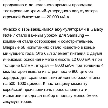
продукцию и до недавнего времени проводила
тестирование кремний-углеродного аккумулятора
огромной ёмкостью — 20 000 мА·ч.
Фиаско с взрывающимися аккумуляторами в Galaxy
Note 7 стало важным уроком для Samsung —
компания стала осторожнее и осмотрительнее.
Впервые об испытаниях стало известно в конце
минувшего года. Это был элемент питания с двумя
ячейками: основная имела ёмкость 12 000 мА·ч при
толщине 6,3 мм; вторая — 8000 мА·ч при толщине 4
мм. Батарея вышла из строя после 960 циклов
зарядки; для сравнения, литийионные рассчитаны
на 500–1000 циклов. К настоящему моменту
корейский производитель приостановил эти
испытания и сделал выбор в пользу менее ёмких
аккумуляторов.