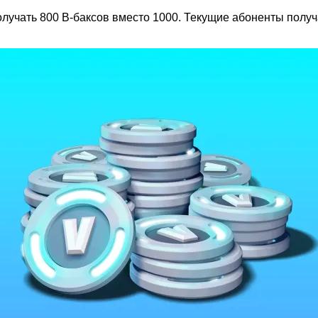
получать 800 В-баксов вместо 1000. Текущие абоненты полу