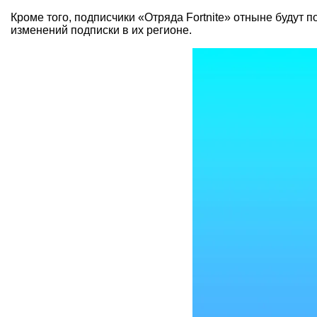
Кроме того, подписчики «Отряда Fortnite» отныне будут 
изменений подписки в их регионе.