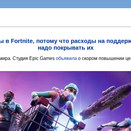
 в Fortnite, потому что расходы на поддер
надо покрывать их
 мира. Студия Epic Games
объявила
о скором повышении цен