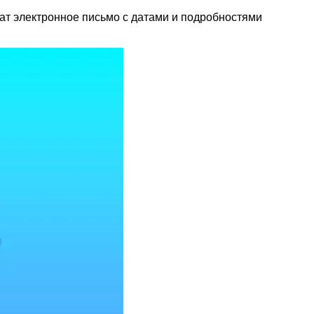
чат электронное письмо с датами и подробностями