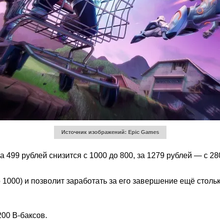
Источник изображений: Epic Games
а 499 рублей снизится с 1000 до 800, за 1279 рублей — с 28
 1000) и позволит заработать за его завершение ещё стольк
00 В-баксов.