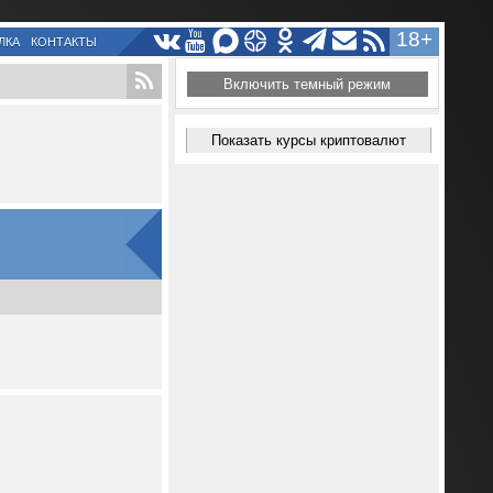
18+
ЛКА
КОНТАКТЫ
Включить темный режим
Показать курсы криптовалют