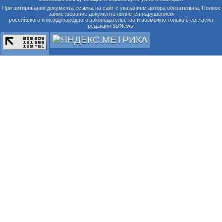
При цитировании документа ссылка на сайт с указанием автора обязательна. Полное
заимствование документа является нарушением
российского и международного законодательства и возможно только с согласия
редакции 3DNews.