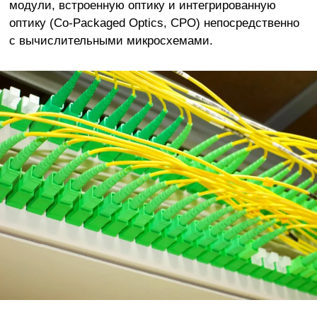
модули, встроенную оптику и интегрированную
оптику (Co-Packaged Optics, CPO) непосредственно
с вычислительными микросхемами.