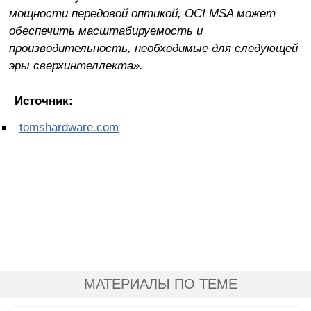
мощности передовой оптикой, OCI MSA может
обеспечить масштабируемость и
производительность, необходимые для следующей
эры сверхинтеллекта».
Источник:
tomshardware.com
МАТЕРИАЛЫ ПО ТЕМЕ