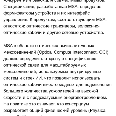
Спецификация, разработанная MSA, определяет
форм-факторы устройств и их интерфейс
управления. К продуктам, соответствующим MSA,
относятся: оптические трансиверы, волоконно-
оптические кабели и другие сетевые устройства.
MSA в области оптических вычислительных
межсоединений (Optical Compute Interconnect, OCI)
должно определить открытую спецификацию
оптической связи для масштабируемых
межсоединений, используемых внутри крупных
систем и стоек ИИ, что позволит использовать
оптические кабели вместо медных для подключения
большего количества ускорителей на высокой
скорости и с предсказуемым энергопотреблением.
На практике это означает, что консорциум
разработает общий физический уровень (Physical