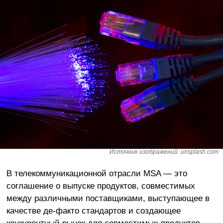
Источник изображений: unsplash.com
В телекоммуникационной отрасли MSA — это
соглашение о выпуске продуктов, совместимых
между различными поставщиками, выступающее в
качестве де-факто стандартов и создающее
конкурентный рынок для совместимых продуктов.