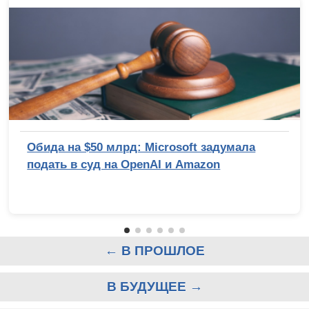
Обида на $50 млрд: Microsoft задумала
подать в суд на OpenAI и Amazon
← В ПРОШЛОЕ
В БУДУЩЕЕ →