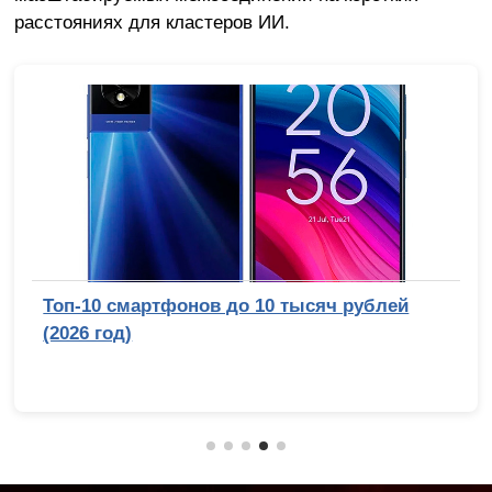
расстояниях для кластеров ИИ.
Топ-10 смартфонов до 10 тысяч рублей
(2026 год)