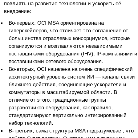
повлиять на развитие технологии и ускорить её
внедрение:
Во-первых, OCI MSA ориентирована на
гиперскейлеров, что отличает это соглашение от
большинства отраслевых консорциумов, которые
организуются и возглавляются независимыми
поставщиками оборудования (IHV), IP-компаниями и
поставщиками сетевого оборудования.
Во-вторых, OCI нацелена на очень специфический
архитектурный уровень систем ИИ — каналы связи
ближнего действия, соединяющие ускорители и
коммутаторы в масштабируемой области. В
отличие от этого, традиционные группы
разработчиков оборудования, как правило,
стандартизируют вертикально интегрированный
набор технологий.
В-третьих, сама структура MSA подразумевает, что