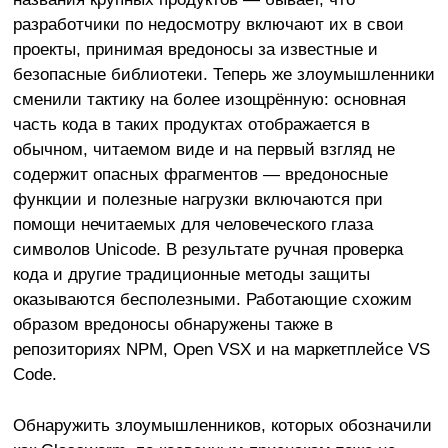
разработчики по недосмотру включают их в свои
проекты, принимая вредоносы за известные и
безопасные библиотеки. Теперь же злоумышленники
сменили тактику на более изощрённую: основная
часть кода в таких продуктах отображается в
обычном, читаемом виде и на первый взгляд не
содержит опасных фрагментов — вредоносные
функции и полезные нагрузки включаются при
помощи нечитаемых для человеческого глаза
символов Unicode. В результате ручная проверка
кода и другие традиционные методы защиты
оказываются бесполезными. Работающие схожим
образом вредоносы обнаружены также в
репозиториях NPM, Open VSX и на маркетплейсе VS
Code.
Обнаружить злоумышленников, которых обозначили