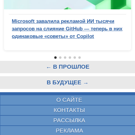
Microsoft завалила рекламой ИИ тысячи
запросов на слияние GitHub — теперь в них
одинаковые «советы» от Copilot
← В ПРОШЛОЕ
В БУДУЩЕЕ →
О САЙТЕ
КОНТАКТЫ
РАССЫЛКА
РЕКЛАМА