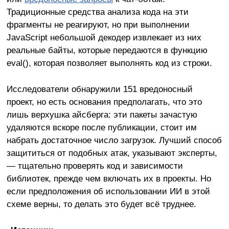
Традиционные средства анализа кода на эти
фрагменты не реагируют, но при выполнении
JavaScript небольшой декодер извлекает из них
реальные байты, которые передаются в функцию
eval(), которая позволяет выполнять код из строки.
Исследователи обнаружили 151 вредоносный
проект, но есть основания предполагать, что это
лишь верхушка айсберга: эти пакеты зачастую
удаляются вскоре после публикации, стоит им
набрать достаточное число загрузок. Лучший способ
защититься от подобных атак, указывают эксперты,
— тщательно проверять код и зависимости
библиотек, прежде чем включать их в проекты. Но
если предположения об использовании ИИ в этой
схеме верны, то делать это будет всё труднее.