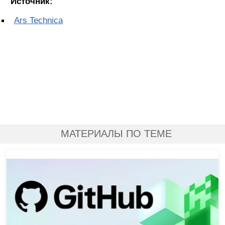
Источник:
Ars Technica
МАТЕРИАЛЫ ПО ТЕМЕ