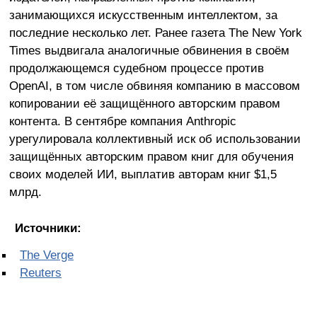
занимающихся искусственным интеллектом, за
последние несколько лет. Ранее газета The New York
Times выдвигала аналогичные обвинения в своём
продолжающемся судебном процессе против
OpenAI, в том числе обвиняя компанию в массовом
копировании её защищённого авторским правом
контента. В сентябре компания Anthropic
урегулировала коллективный иск об использовании
защищённых авторским правом книг для обучения
своих моделей ИИ, выплатив авторам книг $1,5
млрд.
Источники:
The Verge
Reuters