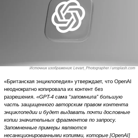
Источник изображения: Levart_Photographer / unsplash.com
«Британская энциклопедия» утверждает, что OpenAI
неоднократно копировала их контент без
разрешения.
«GPT-4 сама “запомнила” большую
часть защищенного авторским правом контента
энциклопедии и будет выдавать почти дословные
копии значительных фрагментов по запросу.
Запомненные примеры являются
несанкционированными копиями, которые [OpenAI]