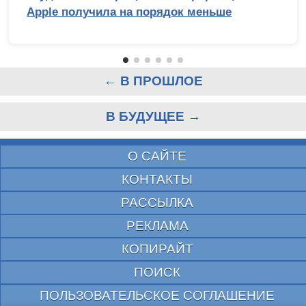
Apple получила на порядок меньше
← В ПРОШЛОЕ
В БУДУЩЕЕ →
О САЙТЕ
КОНТАКТЫ
РАССЫЛКА
РЕКЛАМА
КОПИРАЙТ
ПОИСК
ПОЛЬЗОВАТЕЛЬСКОЕ СОГЛАШЕНИЕ