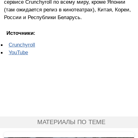
сервисе Crunchyroll по всему миру, кроме Японии
(там ожидается релиз в кинотеатрах), Китая, Кореи,
России и Республики Беларусь.
Источники:
Crunchyroll
YouTube
МАТЕРИАЛЫ ПО ТЕМЕ