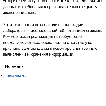
ускорителей искусственного интеллекта, где объёмы
данных и требования к производительности растут
экспоненциально.
Хотя технология пока находится на стадии
лабораторных исследований, её потенциал огромен.
Коммерческая реализация потребует ещё
нескольких лет исследований, но открытие уже
признано важным шагом к новой эре спинтронных
вычислений и хранения информации.
Источник:
neowin.net