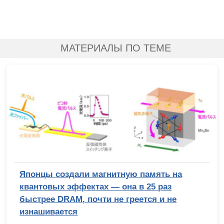
МАТЕРИАЛЫ ПО ТЕМЕ
Японцы создали магнитную память на
квантовых эффектах — она в 25 раз
быстрее DRAM, почти не греется и не
изнашивается