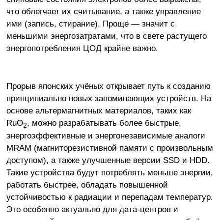
что облегчает их считывание, а также управление
ими (запись, стирание). Проще — значит с
меньшими энергозатратами, что в свете растущего
энергопотребления ЦОД крайне важно.
Прорыв японских учёных открывает путь к созданию
принципиально новых запоминающих устройств. На
основе альтермагнитных материалов, таких как
RuO
, можно разрабатывать более быстрые,
2
энергоэффективные и энергонезависимые аналоги
MRAM (магниторезистивной памяти с произвольным
доступом), а также улучшенные версии SSD и HDD.
Такие устройства будут потреблять меньше энергии,
работать быстрее, обладать повышенной
устойчивостью к радиации и перепадам температур.
Это особенно актуально для дата-центров и