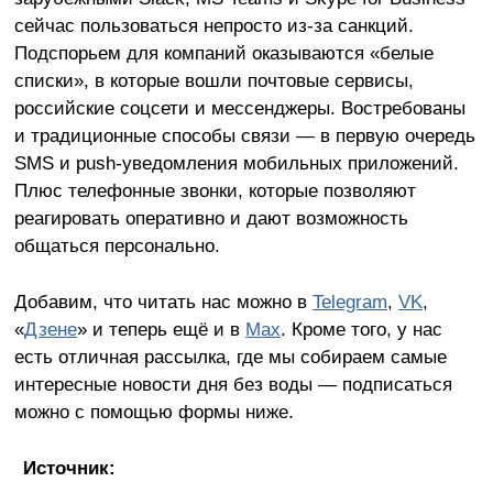
сейчас пользоваться непросто из-за санкций.
Подспорьем для компаний оказываются «белые
списки», в которые вошли почтовые сервисы,
российские соцсети и мессенджеры. Востребованы
и традиционные способы связи — в первую очередь
SMS и push-уведомления мобильных приложений.
Плюс телефонные звонки, которые позволяют
реагировать оперативно и дают возможность
общаться персонально.
Добавим, что читать нас можно в
Telegram
,
VK
,
«
Дзене
» и теперь ещё и в
Max
.
Кроме того, у нас
есть отличная рассылка, где мы собираем самые
интересные новости дня без воды — подписаться
можно с помощью формы ниже.
Источник: