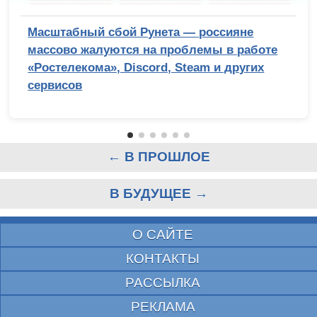
Масштабный сбой Рунета — россияне
массово жалуются на проблемы в работе
«Ростелекома», Discord, Steam и других
сервисов
← В ПРОШЛОЕ
В БУДУЩЕЕ →
О САЙТЕ
КОНТАКТЫ
РАССЫЛКА
РЕКЛАМА