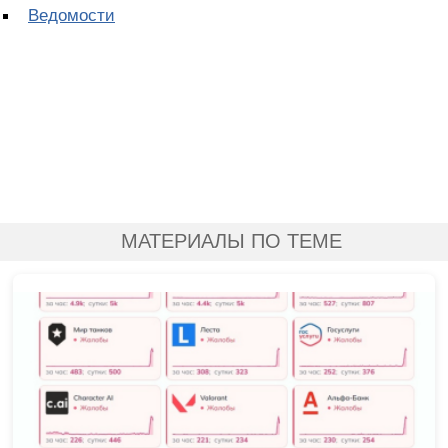
Ведомости
МАТЕРИАЛЫ ПО ТЕМЕ