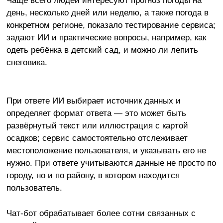
Чаще всего людей интересуют прогноз погоды на
день, несколько дней или неделю, а также погода в
конкретном регионе, показало тестирование сервиса;
задают ИИ и практические вопросы, например, как
одеть ребёнка в детский сад, и можно ли лепить
снеговика.
При ответе ИИ выбирает источник данных и
определяет формат ответа — это может быть
развёрнутый текст или иллюстрация с картой
осадков; сервис самостоятельно отслеживает
местоположение пользователя, и указывать его не
нужно. При ответе учитываются данные не просто по
городу, но и по району, в котором находится
пользователь.
Чат-бот обрабатывает более сотни связанных с