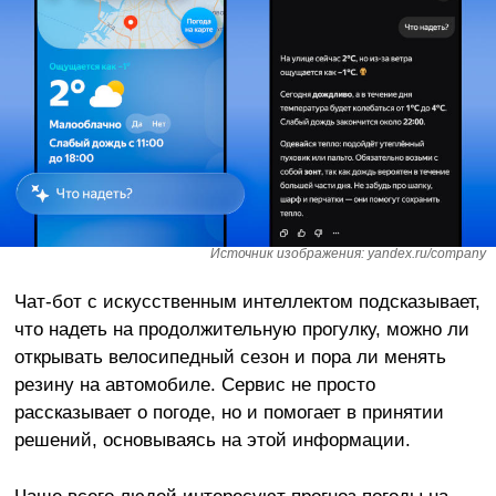
Источник изображения: yandex.ru/company
Чат-бот с искусственным интеллектом подсказывает,
что надеть на продолжительную прогулку, можно ли
открывать велосипедный сезон и пора ли менять
резину на автомобиле. Сервис не просто
рассказывает о погоде, но и помогает в принятии
решений, основываясь на этой информации.