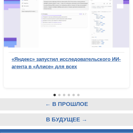
«Яндекс» запустил исследовательского ИИ-
агента в «Алисе» для всех
← В ПРОШЛОЕ
В БУДУЩЕЕ →