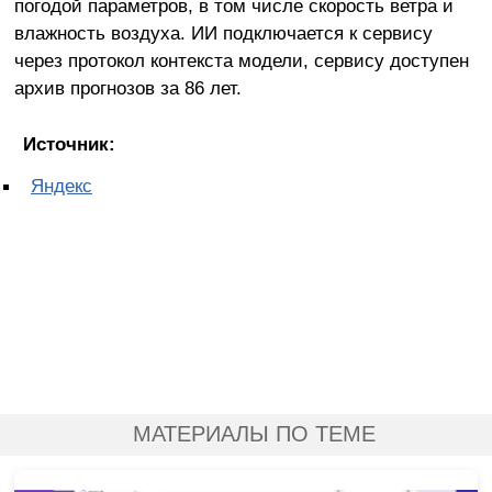
погодой параметров, в том числе скорость ветра и
влажность воздуха. ИИ подключается к сервису
через протокол контекста модели, сервису доступен
архив прогнозов за 86 лет.
Источник:
Яндекс
МАТЕРИАЛЫ ПО ТЕМЕ