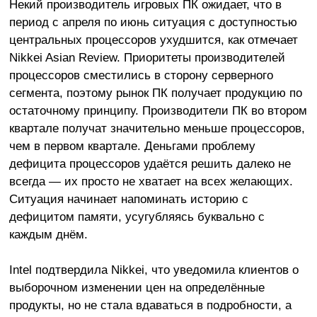
Некий производитель игровых ПК ожидает, что в
период с апреля по июнь ситуация с доступностью
центральных процессоров ухудшится, как отмечает
Nikkei Asian Review. Приоритеты производителей
процессоров сместились в сторону серверного
сегмента, поэтому рынок ПК получает продукцию по
остаточному принципу. Производители ПК во втором
квартале получат значительно меньше процессоров,
чем в первом квартале. Деньгами проблему
дефицита процессоров удаётся решить далеко не
всегда — их просто не хватает на всех желающих.
Ситуация начинает напоминать историю с
дефицитом памяти, усугубляясь буквально с
каждым днём.
Intel подтвердила Nikkei, что уведомила клиентов о
выборочном изменении цен на определённые
продукты, но не стала вдаваться в подробности, а