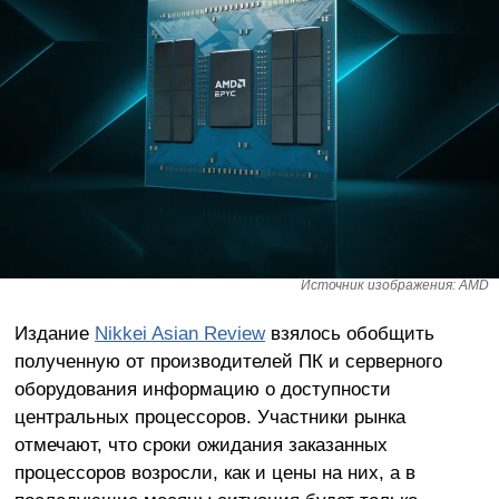
Источник изображения: AMD
Издание
Nikkei Asian Review
взялось обобщить
полученную от производителей ПК и серверного
оборудования информацию о доступности
центральных процессоров. Участники рынка
отмечают, что сроки ожидания заказанных
процессоров возросли, как и цены на них, а в