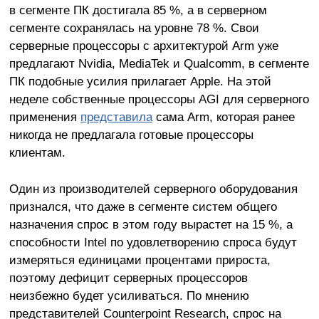
в сегменте ПК достигала 85 %, а в серверном
сегменте сохранялась на уровне 78 %. Свои
серверные процессоры с архитектурой Arm уже
предлагают Nvidia, MediaTek и Qualcomm, в сегменте
ПК подобные усилия прилагает Apple. На этой
неделе собственные процессоры AGI для серверного
применения
представила
сама Arm, которая ранее
никогда не предлагала готовые процессоры
клиентам.
Один из производителей серверного оборудования
признался, что даже в сегменте систем общего
назначения спрос в этом году вырастет на 15 %, а
способности Intel по удовлетворению спроса будут
измеряться единицами процентами прироста,
поэтому дефицит серверных процессоров
неизбежно будет усиливаться. По мнению
представителей Counterpoint Research, спрос на