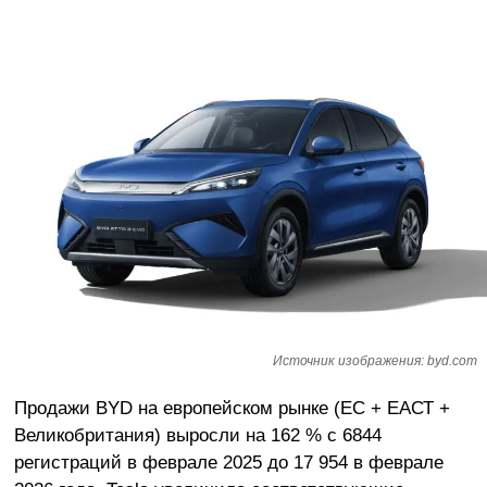
Источник изображения: byd.com
Продажи BYD на европейском рынке (ЕС + ЕАСТ +
Великобритания) выросли на 162 % с 6844
регистраций в феврале 2025 до 17 954 в феврале