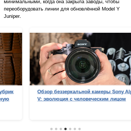
минимальными, когда она закрыла заводы, чтобы
переоборудовать линии для обновлённой Model Y
Juniper.
Обзор беззеркальной камеры Sony Alpha 7
V: эволюция с человеческим лицом