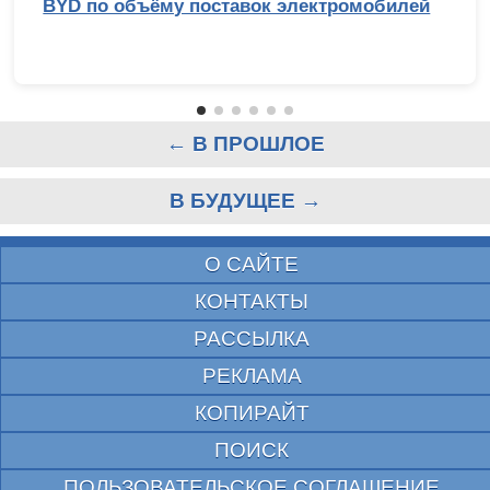
BYD по объёму поставок электромобилей
← В ПРОШЛОЕ
В БУДУЩЕЕ →
О САЙТЕ
КОНТАКТЫ
РАССЫЛКА
РЕКЛАМА
КОПИРАЙТ
ПОИСК
ПОЛЬЗОВАТЕЛЬСКОЕ СОГЛАШЕНИЕ