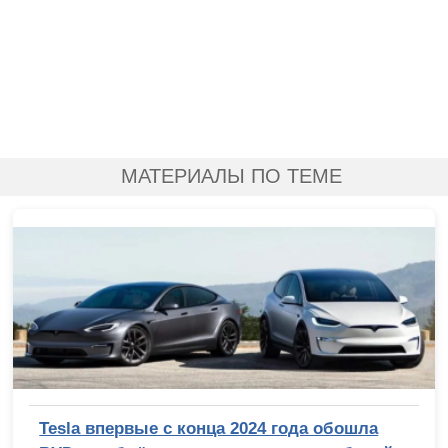
МАТЕРИАЛЫ ПО ТЕМЕ
Tesla впервые с конца 2024 года обошла