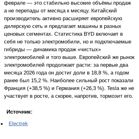
феврале — это стабильно высокие объёмы продаж
а не перепады от месяца к месяцу. Китайский
производитель активно расширяет европейскую
дилерскую сеть и предлагает машины в разных
ценовых сегментах. Статистика BYD включает в
себя не только электромобили, но и подключаемые
гибриды — динамика продаж «чистых»
электромобилей и того выше. Европейский же рынок
электромобилей продолжает расти: за первые два
месяца 2026 года он достиг доли в 18,8 %, а годом
ранее был 15,2 %. Наиболее сильный рост показали
Франция (+38,5 %) и Германия (+26,3 %). Tesla же не
участвует в росте, а скорее, напротив, тормозит его.
Источник:
Electrek