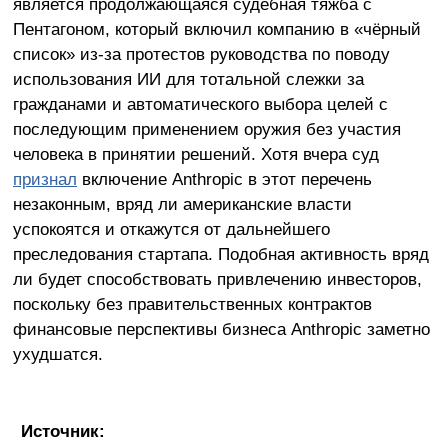
является продолжающаяся судебная тяжба с
Пентагоном, который включил компанию в «чёрный
список» из-за протестов руководства по поводу
использования ИИ для тотальной слежки за
гражданами и автоматического выбора целей с
последующим применением оружия без участия
человека в принятии решений. Хотя вчера суд
признал
включение Anthropic в этот перечень
незаконным, вряд ли американские власти
успокоятся и откажутся от дальнейшего
преследования стартапа. Подобная активность вряд
ли будет способствовать привлечению инвесторов,
поскольку без правительственных контрактов
финансовые перспективы бизнеса Anthropic заметно
ухудшатся.
Источник: