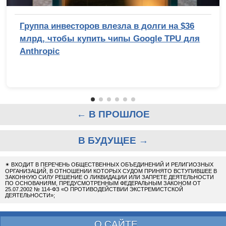
Группа инвесторов влезла в долги на $36
млрд, чтобы купить чипы Google TPU для
Anthropic
← В ПРОШЛОЕ
В БУДУЩЕЕ →
✴
ВХОДИТ В ПЕРЕЧЕНЬ ОБЩЕСТВЕННЫХ ОБЪЕДИНЕНИЙ И РЕЛИГИОЗНЫХ
ОРГАНИЗАЦИЙ, В ОТНОШЕНИИ КОТОРЫХ СУДОМ ПРИНЯТО ВСТУПИВШЕЕ В
ЗАКОННУЮ СИЛУ РЕШЕНИЕ О ЛИКВИДАЦИИ ИЛИ ЗАПРЕТЕ ДЕЯТЕЛЬНОСТИ
ПО ОСНОВАНИЯМ, ПРЕДУСМОТРЕННЫМ ФЕДЕРАЛЬНЫМ ЗАКОНОМ ОТ
25.07.2002 № 114-ФЗ «О ПРОТИВОДЕЙСТВИИ ЭКСТРЕМИСТСКОЙ
ДЕЯТЕЛЬНОСТИ»;
О САЙТЕ