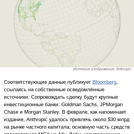
Источник изображения: Anthropic
Соответствующие данные публикует
Bloomberg
,
ссылаясь на собственные осведомлённые
источники. Сопровождать сделку будут крупные
инвестиционные банки: Goldman Sachs, JPMorgan
Chase и Morgan Stanley. В феврале, как напоминает
издание, Anthropic удалось привлечь около $30 млрд
на рынке частного капитала, основную часть средств