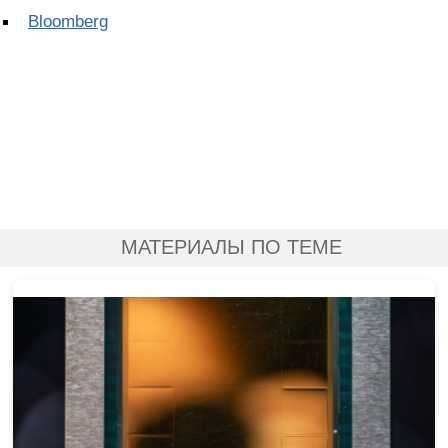
Bloomberg
МАТЕРИАЛЫ ПО ТЕМЕ