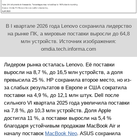
В I квартале 2026 года Lenovo сохранила лидерство
на рынке ПК, а мировые поставки выросли до 64,8
млн устройств. Источник изображения:
omdia.tech.informa.com
Лидером рынка осталась Lenovo. Её поставки
выросли на 8,7 %, до 16,5 млн устройств, а доля
превысила 25 %. HP сохранила второе место, но из-
за слабых результатов в Европе и США сократила
поставки на 4,9 %, до 12,1 млн штук. Dell после
сильного VI квартала 2025 года увеличила поставки
на 7,8 %, до 10,3 млн устройств. Доля Apple
достигла 11 %, а поставки выросли на 5,4 %
благодаря устойчивым продажам MacBook Air и
началу поставок
MacBook Neo
. ASUS сохранила