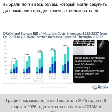
выбрали почти весь объём, который могли закупить
до повышения цен для конечных пользователей.
График показывает, что с I квартала 2025 года по II
квартал 2026 года затраты на память DRAM и