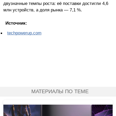
двузначные темпы роста: её поставки достигли 4,6
млн устройств, а доля рынка — 7,1 %.
Источник:
techpowerup.com
МАТЕРИАЛЫ ПО ТЕМЕ