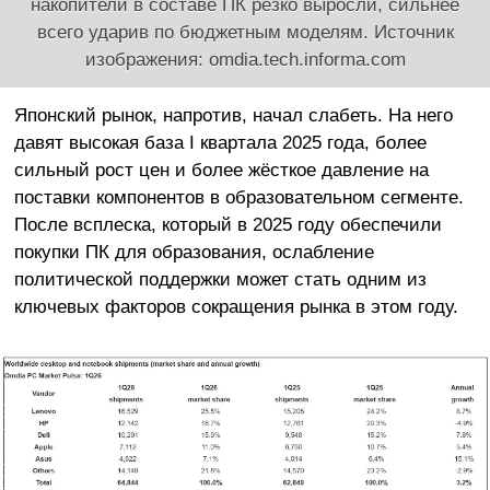
накопители в составе ПК резко выросли, сильнее
всего ударив по бюджетным моделям. Источник
изображения: omdia.tech.informa.com
Японский рынок, напротив, начал слабеть. На него
давят высокая база I квартала 2025 года, более
сильный рост цен и более жёсткое давление на
поставки компонентов в образовательном сегменте.
После всплеска, который в 2025 году обеспечили
покупки ПК для образования, ослабление
политической поддержки может стать одним из
ключевых факторов сокращения рынка в этом году.