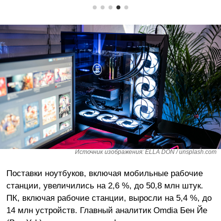
Источник изображения: ELLA DON / unsplash.com
Поставки ноутбуков, включая мобильные рабочие
станции, увеличились на 2,6 %, до 50,8 млн штук.
ПК, включая рабочие станции, выросли на 5,4 %, до
14 млн устройств. Главный аналитик Omdia Бен Йе