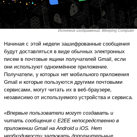
Источник изображений: Bleeping Computer
Начиная с этой недели зашифрованные сообщения
будут доставляться в виде обычных электронных
писем в почтовые ящики получателей Gmail, если
они используют одноимённое приложение.
Получатели, у которых нет мобильного приложения
Gmail и которые пользуются другими почтовыми
сервисами, могут читать их в веб-браузере,
независимо от используемого устройства и сервиса.
«Впервые пользователи могут создавать и
читать сообщения с E2EE непосредственно в
приложении Gmail на Android и iOS. Нет
необходимости загружать дополнительные