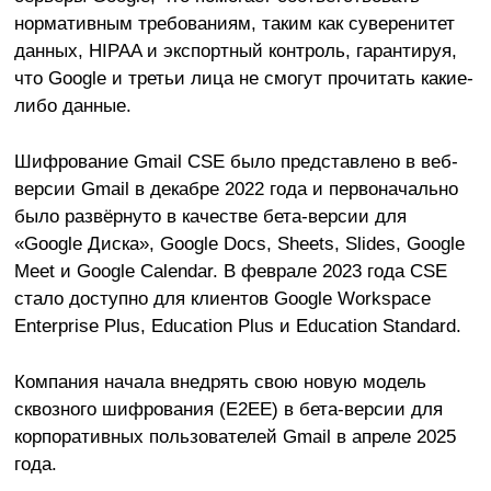
нормативным требованиям, таким как суверенитет
данных, HIPAA и экспортный контроль, гарантируя,
что Google и третьи лица не смогут прочитать какие-
либо данные.
Шифрование Gmail CSE было представлено в веб-
версии Gmail в декабре 2022 года и первоначально
было развёрнуто в качестве бета-версии для
«Google Диска», Google Docs, Sheets, Slides, Google
Meet и Google Calendar. В феврале 2023 года CSE
стало доступно для клиентов Google Workspace
Enterprise Plus, Education Plus и Education Standard.
Компания начала внедрять свою новую модель
сквозного шифрования (E2EE) в бета-версии для
корпоративных пользователей Gmail в апреле 2025
года.