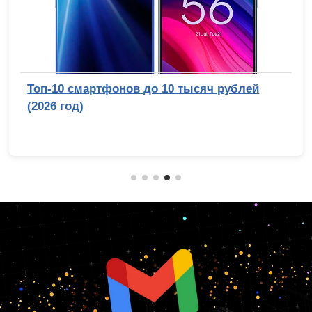
Топ-10 смартфонов до 10 тысяч рублей
(2026 год)