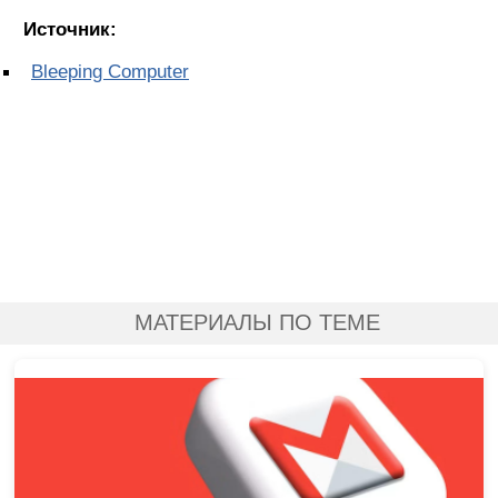
Источник:
Bleeping Computer
МАТЕРИАЛЫ ПО ТЕМЕ