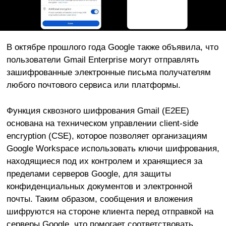
В октябре прошлого года Google также объявила, что
пользователи Gmail Enterprise могут отправлять
зашифрованные электронные письма получателям
любого почтового сервиса или платформы.
Функция сквозного шифрования Gmail (E2EE)
основана на техническом управлении client-side
encryption (CSE), которое позволяет организациям
Google Workspace использовать ключи шифрования,
находящиеся под их контролем и хранящиеся за
пределами серверов Google, для защиты
конфиденциальных документов и электронной
почты. Таким образом, сообщения и вложения
шифруются на стороне клиента перед отправкой на
серверы Google, что помогает соответствовать