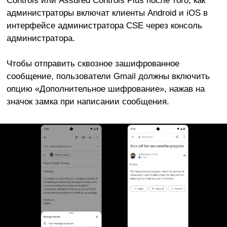
администраторы включат клиенты Android и iOS в
интерфейсе администратора CSE через консоль
администратора.
Чтобы отправить сквозное зашифрованное
сообщение, пользователи Gmail должны включить
опцию «Дополнительное шифрование», нажав на
значок замка при написании сообщения.