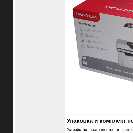
Упаковка и комплект п
Устройство поставляется в карт