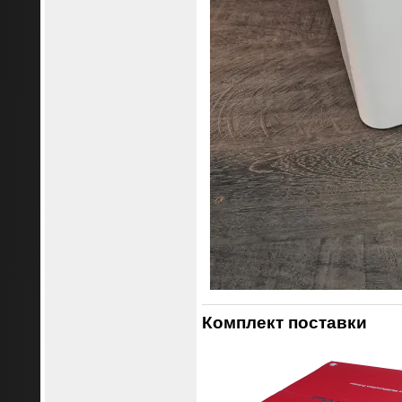
Комплект поставки