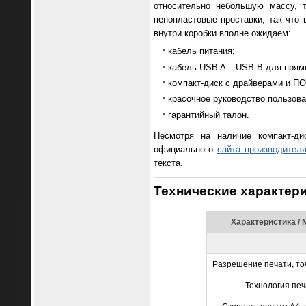
относительно небольшую массу, 
пенопластовые проставки, так что 
внутри коробки вполне ожидаем:
кабель питания;
кабель USB A – USB B для прям
компакт-диск с драйверами и ПО
красочное руководство пользова
гарантийный талон.
Несмотря на наличие компакт-ди
официального
сайта производител
текста.
Технические характер
Характеристика /
Разрешение печати, то
Технология печ