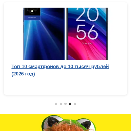
Топ-10 смартфонов до 10 тысяч рублей
(2026 год)