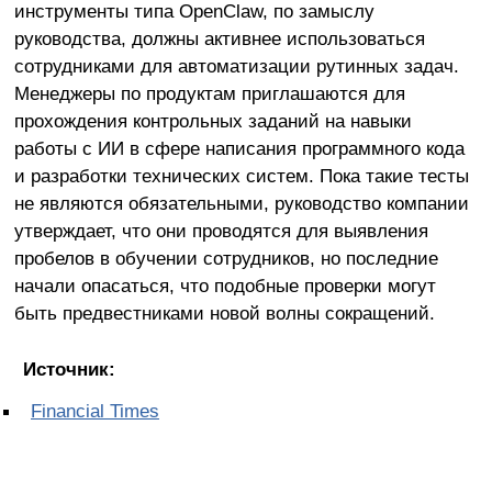
инструменты типа OpenClaw, по замыслу
руководства, должны активнее использоваться
сотрудниками для автоматизации рутинных задач.
Менеджеры по продуктам приглашаются для
прохождения контрольных заданий на навыки
работы с ИИ в сфере написания программного кода
и разработки технических систем. Пока такие тесты
не являются обязательными, руководство компании
утверждает, что они проводятся для выявления
пробелов в обучении сотрудников, но последние
начали опасаться, что подобные проверки могут
быть предвестниками новой волны сокращений.
Источник:
Financial Times