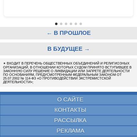
← В ПРОШЛОЕ
В БУДУЩЕЕ →
✴
ВХОДИТ В ПЕРЕЧЕНЬ ОБЩЕСТВЕННЫХ ОБЪЕДИНЕНИЙ И РЕЛИГИОЗНЫХ
ОРГАНИЗАЦИЙ, В ОТНОШЕНИИ КОТОРЫХ СУДОМ ПРИНЯТО ВСТУПИВШЕЕ В
ЗАКОННУЮ СИЛУ РЕШЕНИЕ О ЛИКВИДАЦИИ ИЛИ ЗАПРЕТЕ ДЕЯТЕЛЬНОСТИ
ПО ОСНОВАНИЯМ, ПРЕДУСМОТРЕННЫМ ФЕДЕРАЛЬНЫМ ЗАКОНОМ ОТ
25.07.2002 № 114-ФЗ «О ПРОТИВОДЕЙСТВИИ ЭКСТРЕМИСТСКОЙ
ДЕЯТЕЛЬНОСТИ»;
О САЙТЕ
КОНТАКТЫ
РАССЫЛКА
РЕКЛАМА