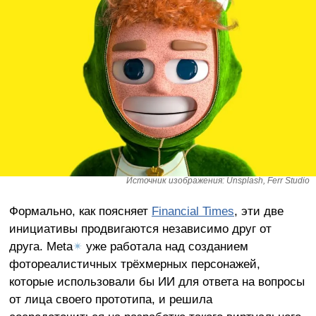
Источник изображения: Unsplash, Ferr Studio
Формально, как поясняет
Financial Times
, эти две
инициативы продвигаются независимо друг от
друга. Meta
✴
уже работала над созданием
фотореалистичных трёхмерных персонажей,
которые использовали бы ИИ для ответа на вопросы
от лица своего прототипа, и решила