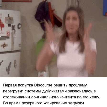
Первая попытка Discourse решить проблему
перегрузки системы дубликатами заключалась в
отслеживании оригинального контента по его хешу.
Во время резервного копирования загрузки