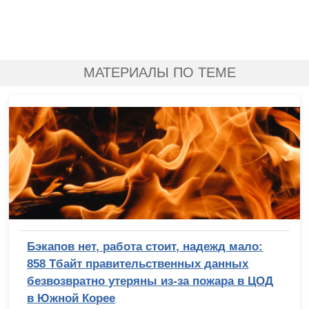
МАТЕРИАЛЫ ПО ТЕМЕ
Бэкапов нет, работа стоит, надежд мало:
858 Тбайт правительственных данных
безвозвратно утеряны из-за пожара в ЦОД
в Южной Корее