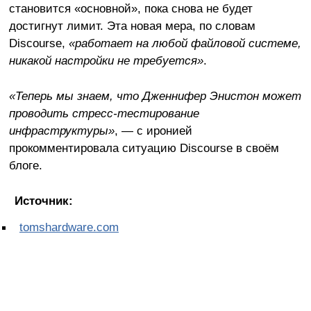
становится «основной», пока снова не будет
достигнут лимит. Эта новая мера, по словам
Discourse,
«работает на любой файловой системе,
никакой настройки не требуется»
.
«Теперь мы знаем, что Дженнифер Энистон может
проводить стресс-тестирование
инфраструктуры»
, — с иронией
прокомментировала ситуацию Discourse в своём
блоге.
Источник:
tomshardware.com