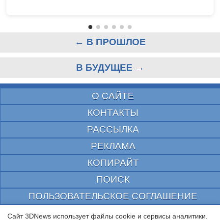
← В ПРОШЛОЕ
В БУДУЩЕЕ →
О САЙТЕ
КОНТАКТЫ
РАССЫЛКА
РЕКЛАМА
КОПИРАЙТ
ПОИСК
ПОЛЬЗОВАТЕЛЬСКОЕ СОГЛАШЕНИЕ
ЗАЩИЩЕНО CURATOR
Сайт 3DNews использует файлы cookie и сервисы аналитики.