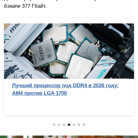
бэкапе 377 Гбайт.
Лучший процессор под DDR4 в 2026 году:
AM4 против LGA 1700