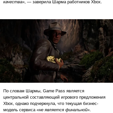
качества»
, — заверила Шарма работников Xbox.
По словам Шармы, Game Pass является
центральной составляющей игрового предложения
Xbox, однако подчеркнула, что текущая бизнес-
модель сервиса
«не является финальной»
.