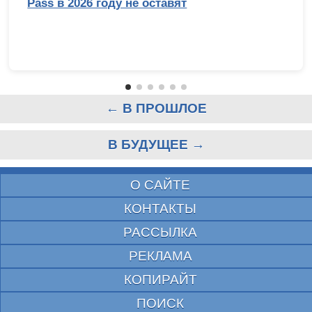
Pass в 2026 году не оставят
← В ПРОШЛОЕ
В БУДУЩЕЕ →
О САЙТЕ
КОНТАКТЫ
РАССЫЛКА
РЕКЛАМА
КОПИРАЙТ
ПОИСК