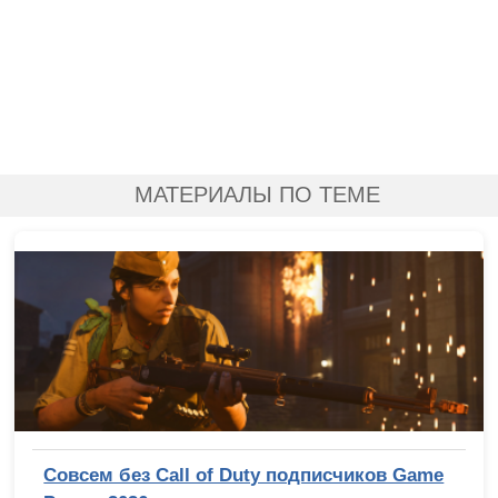
МАТЕРИАЛЫ ПО ТЕМЕ
Совсем без Call of Duty подписчиков Game