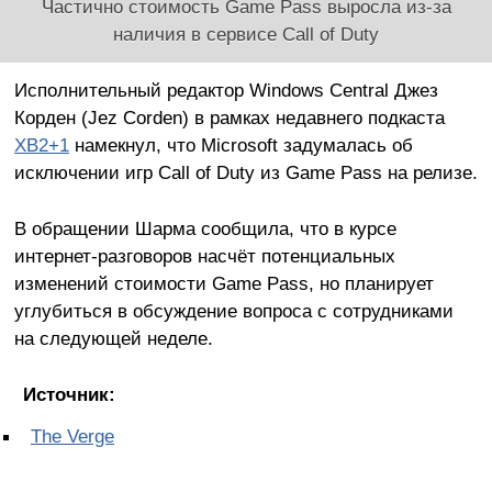
Частично стоимость Game Pass выросла из-за
наличия в сервисе Call of Duty
Исполнительный редактор Windows Central Джез
Корден (Jez Corden) в рамках недавнего подкаста
XB2+1
намекнул, что Microsoft задумалась об
исключении игр Call of Duty из Game Pass на релизе.
В обращении Шарма сообщила, что в курсе
интернет-разговоров насчёт потенциальных
изменений стоимости Game Pass, но планирует
углубиться в обсуждение вопроса с сотрудниками
на следующей неделе.
Источник:
The Verge