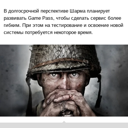
В долгосрочной перспективе Шарма планирует
развивать Game Pass, чтобы сделать сервис более
гибким. При этом на тестирование и освоение новой
системы потребуется некоторое время.